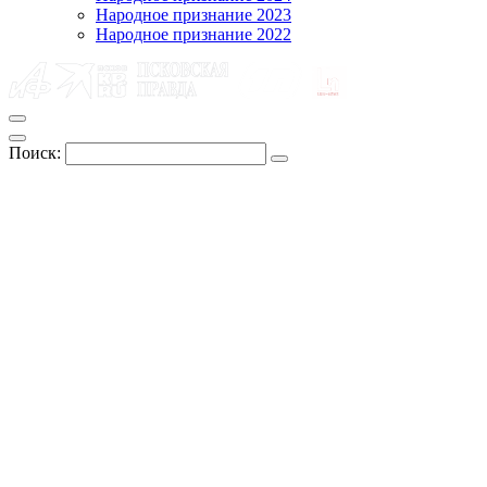
Народное признание 2023
Народное признание 2022
Поиск: