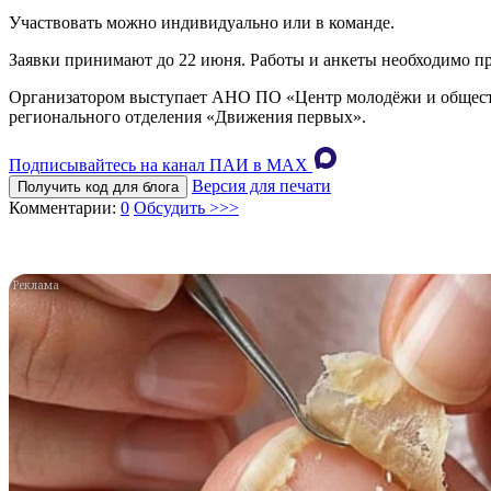
Участвовать можно индивидуально или в команде.
Заявки принимают до 22 июня. Работы и анкеты необходимо пр
Организатором выступает АНО ПО «Центр молодёжи и общест
регионального отделения «Движения первых».
Подписывайтесь на канал ПАИ в MAХ
Версия для печати
Получить код для блога
Комментарии:
0
Обсудить >>>