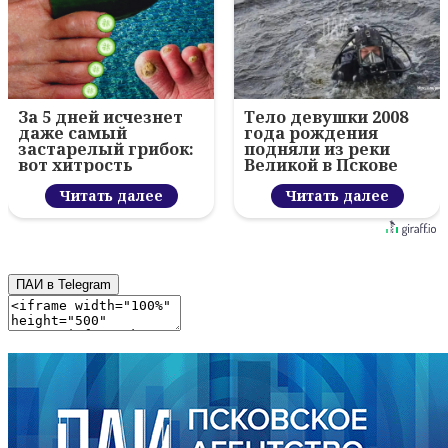
За 5 дней исчезнет
Тело девушки 2008
даже самый
года рождения
застарелый грибок:
подняли из реки
вот хитрость
Великой в Пскове
Читать далее
Читать далее
ПАИ в Telegram