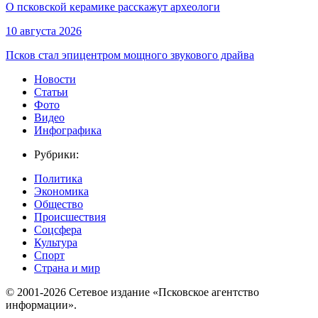
О псковской керамике расскажут археологи
10 августа 2026
Псков стал эпицентром мощного звукового драйва
Новости
Статьи
Фото
Видео
Инфографика
Рубрики:
Политика
Экономика
Общество
Происшествия
Соцсфера
Культура
Спорт
Страна и мир
© 2001-2026 Сетевое издание «Псковское агентство
информации».