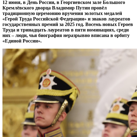
12 июня, в День России, в Георгиевском зале Большого
Кремлёвского дворца Владимир Путин провёл
традиционную церемонию вручения золотых медалей
«Герой Труда Российской Федерации» и знаков лауреатов
государственных премий за 2025 год. Восемь новых Героев
Труда и тринадцать лауреатов в пяти номинациях, среди
них – люди, чья биография неразрывно вписана в орбиту
«Единой России».