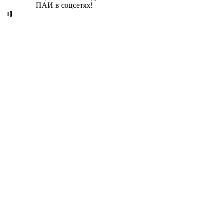
ПАИ в соцсетях!