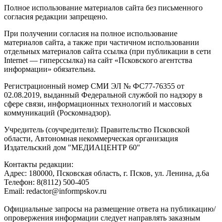
Полное использование материалов сайта без письменного
согласия редакции запрещено.
При получении согласия на полное использование
материалов сайта, а также при частичном использовании
отдельных материалов сайта ссылка (при публикации в сети
Internet — гиперссылка) на сайт «Псковского агентства
информации» обязательна.
Регистрационный номер СМИ ЭЛ № ФС77-76355 от
02.08.2019, выданный Федеральной службой по надзору в
сфере связи, информационных технологий и массовых
коммуникаций (Роскомнадзор).
Учредитель (соучредители): Правительство Псковской
области, Автономная некоммерческая организация
Издательский дом "МЕДИАЦЕНТР 60"
Контакты редакции:
Адреc: 180000, Псковская область, г. Псков, ул. Ленина, д.6а
Телефон: 8(8112) 500-405
Email: redactor@informpskov.ru
Официальные запросы на размещение ответа на публикацию/
опровержения информации следует направлять заказным