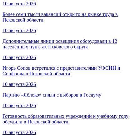
10 августа 2026
Более семи тысяч вакансий открыто на рынке труда в
Псковской области
10 августа 2026
Дополнительные линии освещения оборудовали в 12
населённых пунктах Псковского округа
10 августа 2026
Игорь Сопов встретился с представителями УФСИН и
Соцфонда в Псковской области
10 августа 2026
Партию «Яблоко» сняли с выборов в Госдуму
10 августа 2026
Готовность образовательных учреждений к учебному году
обсудили в Псковской области
10 августа 2026