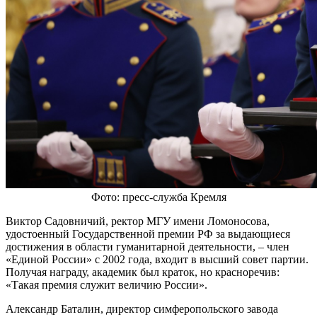
Фото: пресс-служба Кремля
Виктор Садовничий, ректор МГУ имени Ломоносова,
удостоенный Государственной премии РФ за выдающиеся
достижения в области гуманитарной деятельности, – член
«Единой России» с 2002 года, входит в высший совет партии.
Получая награду, академик был краток, но красноречив:
«Такая премия служит величию России».
Александр Баталин, директор симферопольского завода