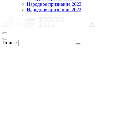
Народное признание 2023
Народное признание 2022
Поиск: