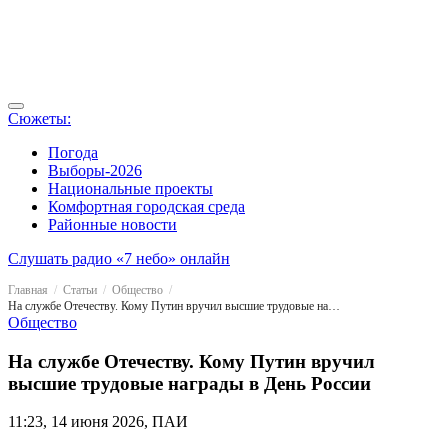
Сюжеты:
Погода
Выборы-2026
Национальные проекты
Комфортная городская среда
Районные новости
Слушать радио «7 небо» онлайн
Главная
Статьи
Общество
На службе Отечеству. Кому Путин вручил высшие трудовые награды в День России
Общество
На службе Отечеству. Кому Путин вручил
высшие трудовые награды в День России
11:23, 14 июня 2026, ПАИ