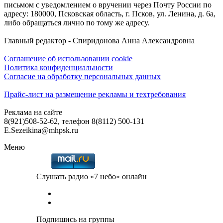
письмом с уведомлением о вручении через Почту России по
адресу: 180000, Псковская область, г. Псков, ул. Ленина, д. 6а,
либо обращаться лично по тому же адресу.
Главный редактор - Спиридонова Анна Александровна
Соглашение об использовании cookie
Политика конфиденциальности
Согласие на обработку персональных данных
Прайс-лист на размещение рекламы и техтребования
Реклама на сайте
8(921)508-52-62, телефон 8(8112) 500-131
E.Sezeikina@mhpsk.ru
Меню
Слушать радио «7 небо» онлайн
Подпишись на группы