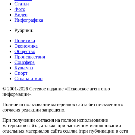
Статьи
Фото
Видео
Инфографика
Рубрики:
Политика
Экономика
Общество
Происшествия
Соцсфера
Культура
Спорт
Страна и мир
© 2001-2026 Сетевое издание «Псковское агентство
информации».
Полное использование материалов сайта без письменного
согласия редакции запрещено.
При получении согласия на полное использование
материалов сайта, а также при частичном использовании
отдельных материалов сайта ссылка (при публикации в сети