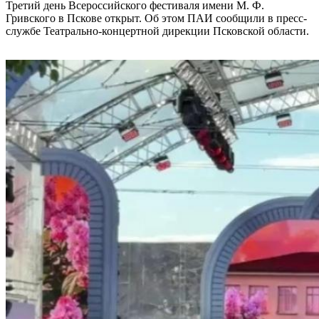
Третий день Всероссийского фестиваля имени М. Ф.
Гривского в Пскове открыт. Об этом ПАИ сообщили в пресс-
службе Театрально-концертной дирекции Псковской области.