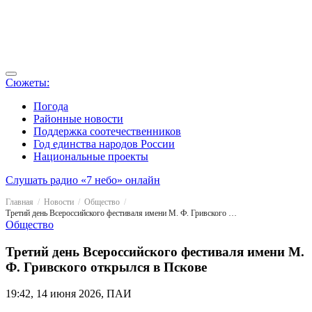
Сюжеты:
Погода
Районные новости
Поддержка соотечественников
Год единства народов России
Национальные проекты
Слушать радио «7 небо» онлайн
Главная
Новости
Общество
Третий день Всероссийского фестиваля имени М. Ф. Гривского открылся в Пскове
Общество
Третий день Всероссийского фестиваля имени М.
Ф. Гривского открылся в Пскове
19:42, 14 июня 2026, ПАИ