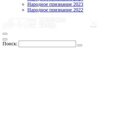
Народное признание 2023
Народное признание 2022
Поиск: