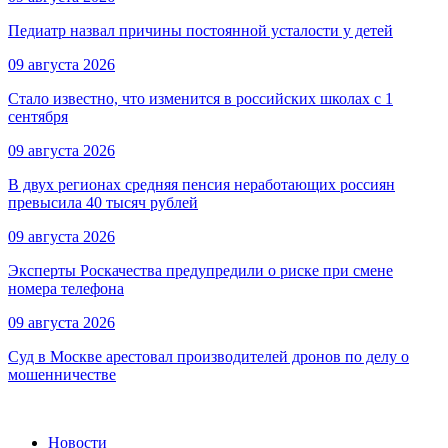
Педиатр назвал причины постоянной усталости у детей
09 августа 2026
Стало известно, что изменится в российских школах с 1
сентября
09 августа 2026
В двух регионах средняя пенсия неработающих россиян
превысила 40 тысяч рублей
09 августа 2026
Эксперты Роскачества предупредили о риске при смене
номера телефона
09 августа 2026
Суд в Москве арестовал производителей дронов по делу о
мошенничестве
Новости