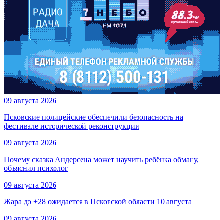
09 августа 2026
Псковские полицейские обеспечили безопасность на
фестивале исторической реконструкции
09 августа 2026
Почему сказка Андерсена может научить ребёнка обману,
объяснил психолог
09 августа 2026
Жара до +28 ожидается в Псковской области 10 августа
09 августа 2026