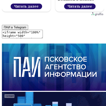
Читать далее
Читать далее
ПАИ в Telegram