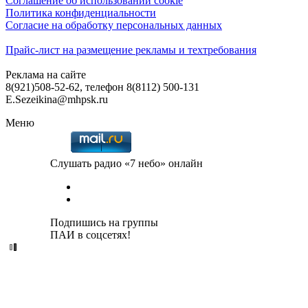
Соглашение об использовании cookie
Политика конфиденциальности
Согласие на обработку персональных данных
Прайс-лист на размещение рекламы и техтребования
Реклама на сайте
8(921)508-52-62, телефон 8(8112) 500-131
E.Sezeikina@mhpsk.ru
Меню
Слушать радио «7 небо» онлайн
Подпишись на группы
ПАИ в соцсетях!