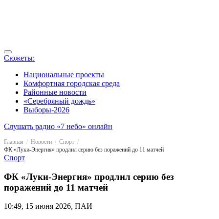
Сюжеты:
Национальные проекты
Комфортная городская среда
Районные новости
«Серебряный дождь»
Выборы-2026
Слушать радио «7 небо» онлайн
Главная
Новости
Спорт
ФК «Луки-Энергия» продлил серию без поражений до 11 матчей
Спорт
ФК «Луки-Энергия» продлил серию без
поражений до 11 матчей
10:49, 15 июня 2026, ПАИ