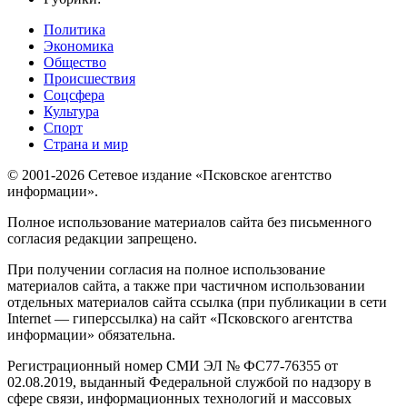
Политика
Экономика
Общество
Происшествия
Соцсфера
Культура
Спорт
Страна и мир
© 2001-2026 Сетевое издание «Псковское агентство
информации».
Полное использование материалов сайта без письменного
согласия редакции запрещено.
При получении согласия на полное использование
материалов сайта, а также при частичном использовании
отдельных материалов сайта ссылка (при публикации в сети
Internet — гиперссылка) на сайт «Псковского агентства
информации» обязательна.
Регистрационный номер СМИ ЭЛ № ФС77-76355 от
02.08.2019, выданный Федеральной службой по надзору в
сфере связи, информационных технологий и массовых