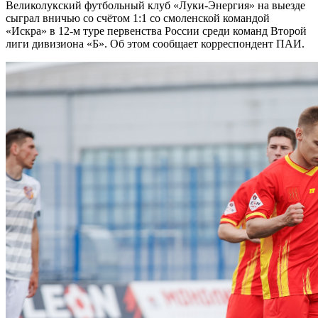
Великолукский футбольный клуб «Луки-Энергия» на выезде
сыграл вничью со счётом 1:1 со смоленской командой
«Искра» в 12-м туре первенства России среди команд Второй
лиги дивизиона «Б». Об этом сообщает корреспондент ПАИ.