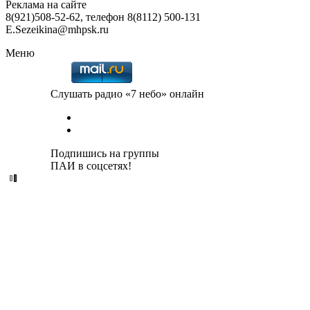
Реклама на сайте
8(921)508-52-62, телефон 8(8112) 500-131
E.Sezeikina@mhpsk.ru
Меню
Слушать радио «7 небо» онлайн
Подпишись на группы
ПАИ в соцсетях!