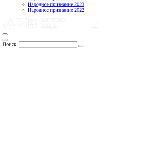
Народное признание 2023
Народное признание 2022
Поиск: