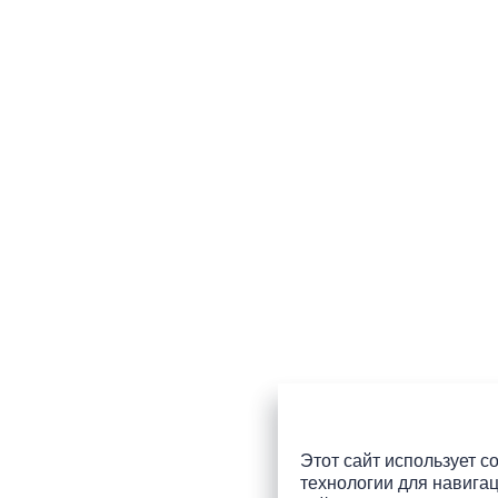
Этот сайт использует co
технологии для навигац