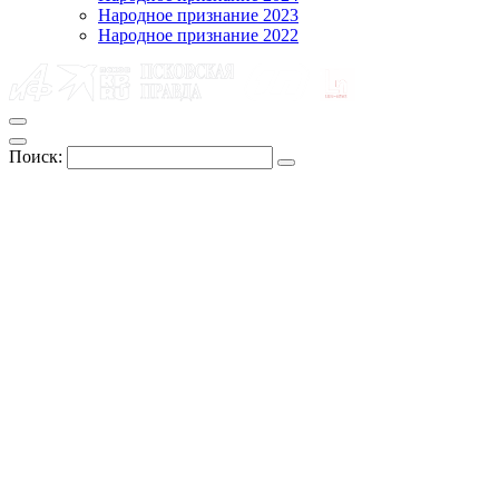
Народное признание 2023
Народное признание 2022
Поиск: