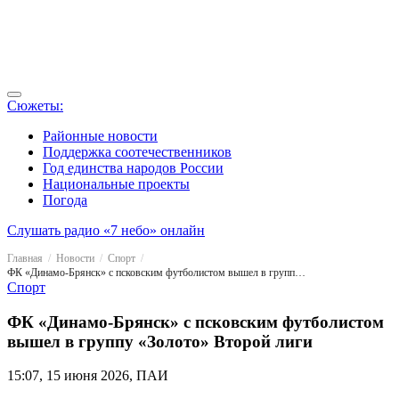
Сюжеты:
Районные новости
Поддержка соотечественников
Год единства народов России
Национальные проекты
Погода
Слушать радио «7 небо» онлайн
Главная
Новости
Спорт
ФК «Динамо-Брянск» с псковским футболистом вышел в группу «Золото» Второй лиги
Спорт
ФК «Динамо-Брянск» с псковским футболистом
вышел в группу «Золото» Второй лиги
15:07, 15 июня 2026, ПАИ