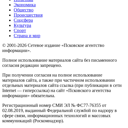
Экономика
Общество
Происшествия
Соцсфера
Культура
Спорт
Страна и мир
© 2001-2026 Сетевое издание «Псковское агентство
информации».
Полное использование материалов сайта без письменного
согласия редакции запрещено.
При получении согласия на полное использование
материалов сайта, а также при частичном использовании
отдельных материалов сайта ссылка (при публикации в сети
Internet — гиперссылка) на сайт «Псковского агентства
информации» обязательна.
Регистрационный номер СМИ ЭЛ № ФС77-76355 от
02.08.2019, выданный Федеральной службой по надзору в
сфере связи, информационных технологий и массовых
коммуникаций (Роскомнадзор).