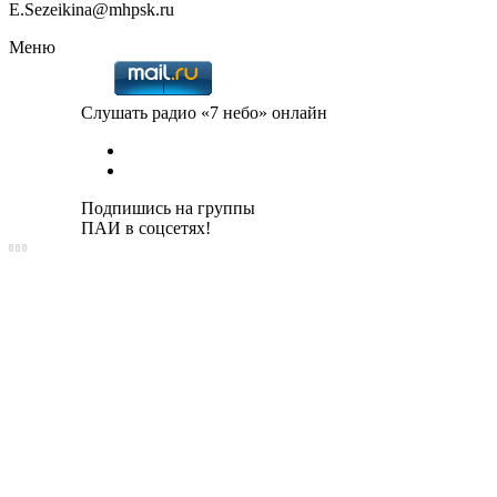
E.Sezeikina@mhpsk.ru
Меню
Слушать радио «7 небо» онлайн
Подпишись на группы
ПАИ в соцсетях!