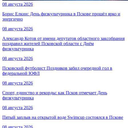
08 августа 2026
Борис Елкин: День физкультурника в Пскове прошёл ярко и
энергично
08 августа 2026
Александр Котов от имени депутатов областного заксобрания
поздравил жителей Псковской области с Днём
физкультурника
08 августа 2026
Псковский футболист Поздняков забил очередной гол в
федеральной ЮФЛ
08 августа 2026
Спорт, единство и рекорды: как Псков отмечает День
физкультурника
08 августа 2026
Пятый заплыв на открытой воде Swimcup состоялся в Пскове
08 августа 2026