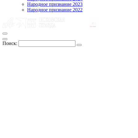
Народное признание 2023
Народное признание 2022
Поиск: