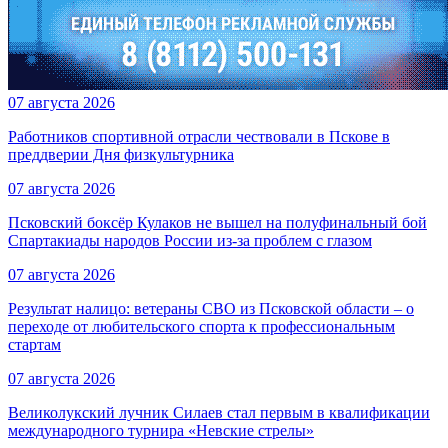
07 августа 2026
Работников спортивной отрасли чествовали в Пскове в
преддверии Дня физкультурника
07 августа 2026
Псковский боксёр Кулаков не вышел на полуфинальный бой
Спартакиады народов России из-за проблем с глазом
07 августа 2026
Результат налицо: ветераны СВО из Псковской области – о
переходе от любительского спорта к профессиональным
стартам
07 августа 2026
Великолукский лучник Силаев стал первым в квалификации
международного турнира «Невские стрелы»