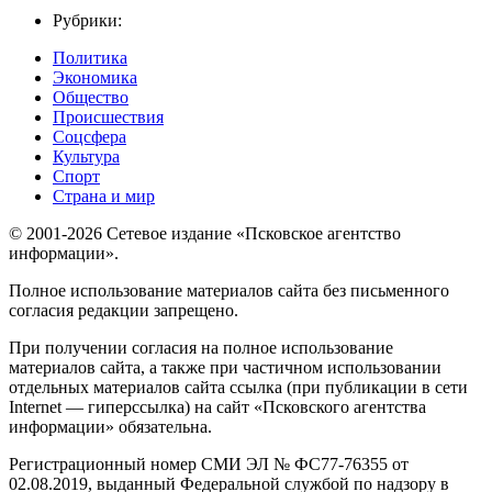
Рубрики:
Политика
Экономика
Общество
Происшествия
Соцсфера
Культура
Спорт
Страна и мир
© 2001-2026 Сетевое издание «Псковское агентство
информации».
Полное использование материалов сайта без письменного
согласия редакции запрещено.
При получении согласия на полное использование
материалов сайта, а также при частичном использовании
отдельных материалов сайта ссылка (при публикации в сети
Internet — гиперссылка) на сайт «Псковского агентства
информации» обязательна.
Регистрационный номер СМИ ЭЛ № ФС77-76355 от
02.08.2019, выданный Федеральной службой по надзору в