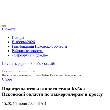
Сюжеты:
Погода
Выборы-2026
Газификация Псковской области
Районные новости
«Серебряный дождь»
Слушать радио «7 небо» онлайн
Главная
Новости
Спорт
Подведены итоги второго этапа Кубка Псковской области по лыжероллерам и кроссу
Спорт
Подведены итоги второго этапа Кубка
Псковской области по лыжероллерам и кроссу
15:28, 15 июня 2026, ПАИ