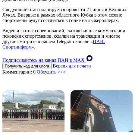
Следующий этап планируется провести 21 июня в Великих
Луках. Впервые в рамках областного Кубка в этом сезоне
спортсмены будут состязаться в гонке на лыжероллерах.
Видео и фото с соревнований, эксклюзивные комментарии
псковских спортсменов, ссылки на трансляции и многое
другое смотрите в нашем Telegram-канале «
ПАИ.
Спортинформ
».
Подписывайтесь на канал ПАИ в MAХ
Версия для печати
Получить код для блога
Комментарии:
0
Обсудить >>>