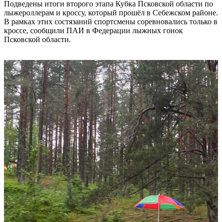
Подведены итоги второго этапа Кубка Псковской области по
лыжероллерам и кроссу, который прошёл в Себежском районе.
В рамках этих состязаний спортсмены соревновались только в
кроссе, сообщили ПАИ в Федерации лыжных гонок
Псковской области.