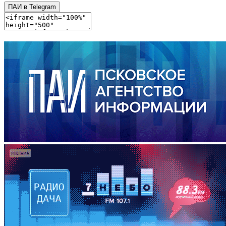
ПАИ в Telegram