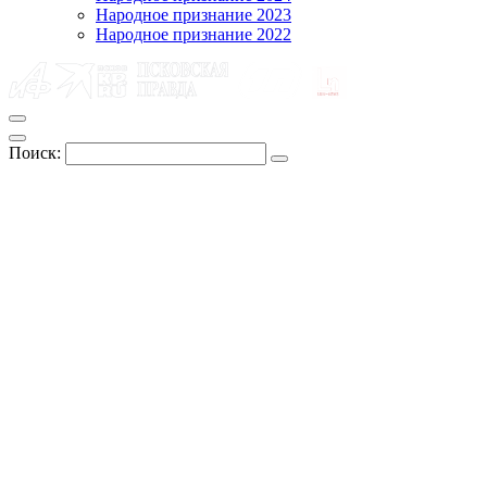
Народное признание 2023
Народное признание 2022
Поиск: