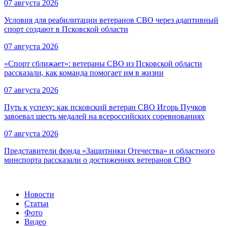
07 августа 2026
Условия для реабилитации ветеранов СВО через адаптивный
спорт создают в Псковской области
07 августа 2026
«Спорт сближает»: ветераны СВО из Псковской области
рассказали, как команда помогает им в жизни
07 августа 2026
Путь к успеху: как псковский ветеран СВО Игорь Пучков
завоевал шесть медалей на всероссийских соревнованиях
07 августа 2026
Представители фонда «Защитники Отечества» и областного
минспорта рассказали о достижениях ветеранов СВО
Новости
Статьи
Фото
Видео