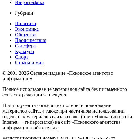
Инфографика
Рубрики:
Политика
Экономика
Общество
Происшествия
Соцсфера
Культура
Спорт
Страна и мир
© 2001-2026 Сетевое издание «Псковское агентство
информации».
Полное использование материалов сайта без письменного
согласия редакции запрещено.
При получении согласия на полное использование
материалов сайта, а также при частичном использовании
отдельных материалов сайта ссылка (при публикации в сети
Internet — гиперссылка) на сайт «Псковского агентства
информации» обязательна.
Регистрационный номер СМИ ЭЛ № ФС77-76355 от