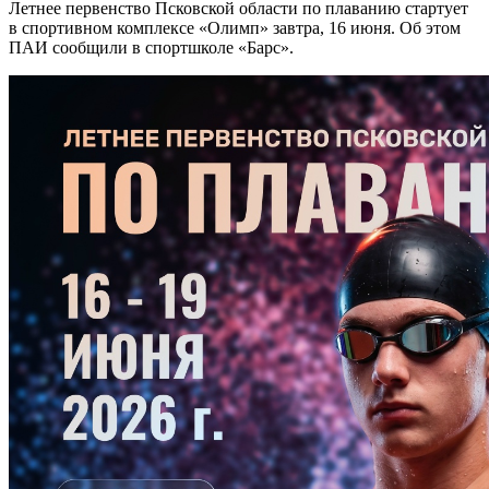
Летнее первенство Псковской области по плаванию стартует
в спортивном комплексе «Олимп» завтра, 16 июня. Об этом
ПАИ сообщили в спортшколе «Барс».