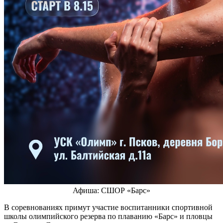
Афиша: СШОР «Барс»
В соревнованиях примут участие воспитанники спортивной
школы олимпийского резерва по плаванию «Барс» и пловцы