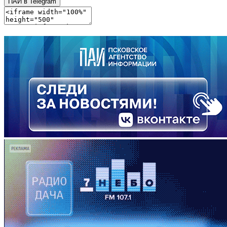
ПАИ в Telegram