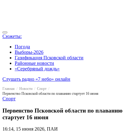
Сюжеты:
Погода
Выборы-2026
Газификация Псковской области
Районные новости
«Серебряный дождь»
Слушать радио «7 небо» онлайн
Главная
Новости
Спорт
Первенство Псковской области по плаванию стартует 16 июня
Спорт
Первенство Псковской области по плаванию
стартует 16 июня
16:14, 15 июня 2026, ПАИ