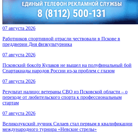
07 августа 2026
Работников спортивной отрасли чествовали в Пскове в
преддверии Дня физкультурника
07 августа 2026
Псковский боксёр Кулаков не вышел на полуфинальный бой
Спартакиады народов России из-за проблем с глазом
07 августа 2026
Результат налицо: ветераны СВО из Псковской области – о
переходе от любительского спорта к профессиональным
стартам
07 августа 2026
Великолукский лучник Силаев стал первым в квалификации
международного турнира «Невские стрелы»