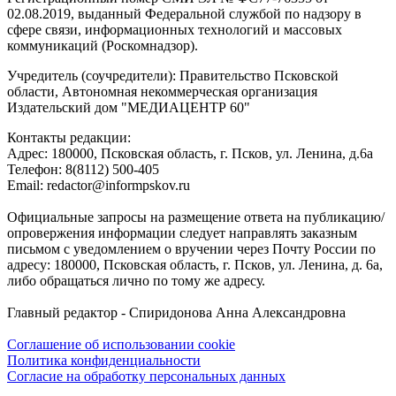
02.08.2019, выданный Федеральной службой по надзору в
сфере связи, информационных технологий и массовых
коммуникаций (Роскомнадзор).
Учредитель (соучредители): Правительство Псковской
области, Автономная некоммерческая организация
Издательский дом "МЕДИАЦЕНТР 60"
Контакты редакции:
Адреc: 180000, Псковская область, г. Псков, ул. Ленина, д.6а
Телефон: 8(8112) 500-405
Email: redactor@informpskov.ru
Официальные запросы на размещение ответа на публикацию/
опровержения информации следует направлять заказным
письмом с уведомлением о вручении через Почту России по
адресу: 180000, Псковская область, г. Псков, ул. Ленина, д. 6а,
либо обращаться лично по тому же адресу.
Главный редактор - Спиридонова Анна Александровна
Соглашение об использовании cookie
Политика конфиденциальности
Согласие на обработку персональных данных