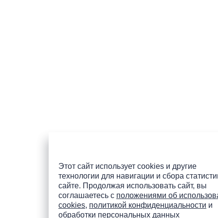
Этот сайт использует cookies и другие
технологии для навигации и сбора статисти
сайте. Продолжая использовать сайт, вы
соглашаетесь с
положениями об использов
cookies
,
политикой конфиденциальности
и
обработки персональных данных