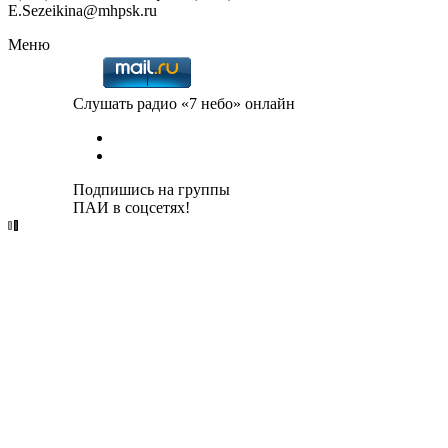
E.Sezeikina@mhpsk.ru
Меню
Слушать радио «7 небо» онлайн
Подпишись на группы
ПАИ в соцсетях!