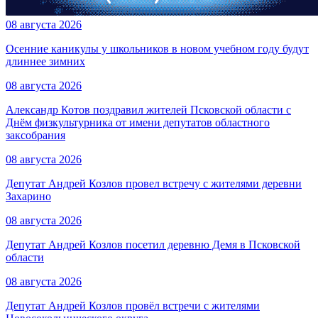
08 августа 2026
Осенние каникулы у школьников в новом учебном году будут
длиннее зимних
08 августа 2026
Александр Котов поздравил жителей Псковской области с
Днём физкультурника от имени депутатов областного
заксобрания
08 августа 2026
Депутат Андрей Козлов провел встречу с жителями деревни
Захарино
08 августа 2026
Депутат Андрей Козлов посетил деревню Демя в Псковской
области
08 августа 2026
Депутат Андрей Козлов провёл встречи с жителями