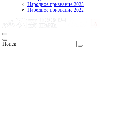
Народное признание 2023
Народное признание 2022
Поиск: