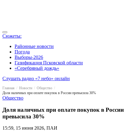
Сюжеты:
Районные новости
Погода
Выборы-2026
Газификация Псковской области
«Серебряный дождь»
Слушать радио «7 небо» онлайн
Главная
Новости
Общество
Доля наличных при оплате покупок в России превысила 30%
Общество
Доля наличных при оплате покупок в России
превысила 30%
15:59, 15 июня 2026, ПАИ