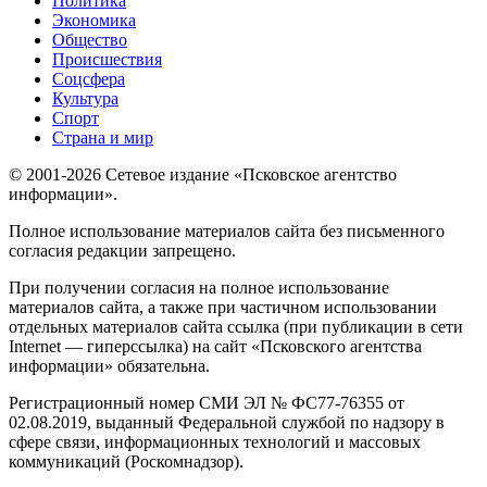
Политика
Экономика
Общество
Происшествия
Соцсфера
Культура
Спорт
Страна и мир
© 2001-2026 Сетевое издание «Псковское агентство
информации».
Полное использование материалов сайта без письменного
согласия редакции запрещено.
При получении согласия на полное использование
материалов сайта, а также при частичном использовании
отдельных материалов сайта ссылка (при публикации в сети
Internet — гиперссылка) на сайт «Псковского агентства
информации» обязательна.
Регистрационный номер СМИ ЭЛ № ФС77-76355 от
02.08.2019, выданный Федеральной службой по надзору в
сфере связи, информационных технологий и массовых
коммуникаций (Роскомнадзор).