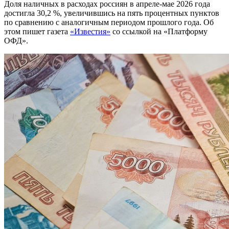
Доля наличных в расходах россиян в апреле-мае 2026 года
достигла 30,2 %, увеличившись на пять процентных пунктов
по сравнению с аналогичным периодом прошлого года. Об
этом пишет газета
«Известия»
со ссылкой на «Платформу
ОФД».