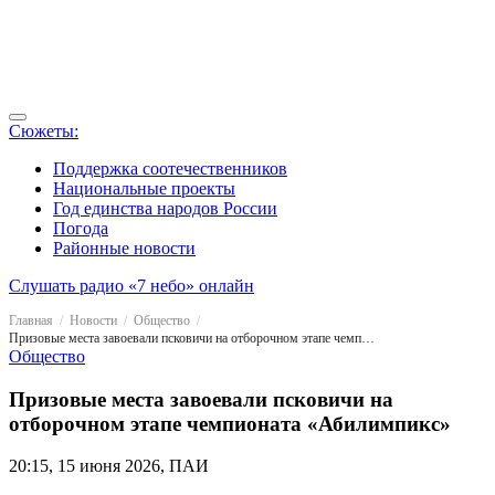
Сюжеты:
Поддержка соотечественников
Национальные проекты
Год единства народов России
Погода
Районные новости
Слушать радио «7 небо» онлайн
Главная
Новости
Общество
Призовые места завоевали псковичи на отборочном этапе чемпионата «Абилимпикс»
Общество
Призовые места завоевали псковичи на
отборочном этапе чемпионата «Абилимпикс»
20:15, 15 июня 2026, ПАИ