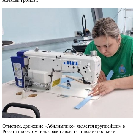
Алексей Громов).
Отметим, движение «Абилимпикс» является крупнейшим в
России проектом поддержки людей с инвалидностью и