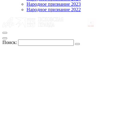
Народное признание 2023
Народное признание 2022
Поиск: