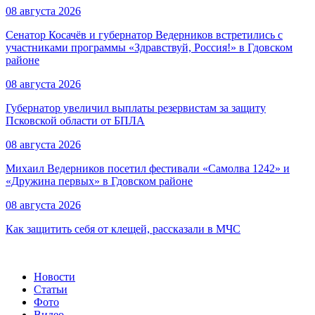
08 августа 2026
Сенатор Косачёв и губернатор Ведерников встретились с
участниками программы «Здравствуй, Россия!» в Гдовском
районе
08 августа 2026
Губернатор увеличил выплаты резервистам за защиту
Псковской области от БПЛА
08 августа 2026
Михаил Ведерников посетил фестивали «Самолва 1242» и
«Дружина первых» в Гдовском районе
08 августа 2026
Как защитить себя от клещей, рассказали в МЧС
Новости
Статьи
Фото
Видео