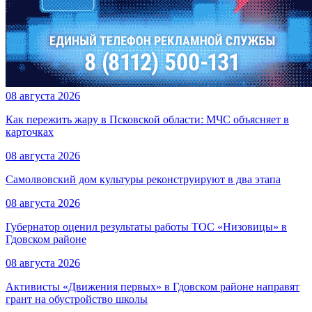
08 августа 2026
Как пережить жару в Псковской области: МЧС объясняет в
карточках
08 августа 2026
Самолвовский дом культуры реконструируют в два этапа
08 августа 2026
Губернатор оценил результаты работы ТОС «Низовицы» в
Гдовском районе
08 августа 2026
Активисты «Движения первых» в Гдовском районе направят
грант на обустройство школы