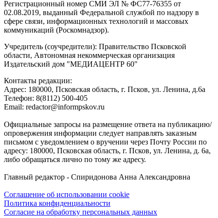
Регистрационный номер СМИ ЭЛ № ФС77-76355 от
02.08.2019, выданный Федеральной службой по надзору в
сфере связи, информационных технологий и массовых
коммуникаций (Роскомнадзор).
Учредитель (соучредители): Правительство Псковской
области, Автономная некоммерческая организация
Издательский дом "МЕДИАЦЕНТР 60"
Контакты редакции:
Адреc: 180000, Псковская область, г. Псков, ул. Ленина, д.6а
Телефон: 8(8112) 500-405
Email: redactor@informpskov.ru
Официальные запросы на размещение ответа на публикацию/
опровержения информации следует направлять заказным
письмом с уведомлением о вручении через Почту России по
адресу: 180000, Псковская область, г. Псков, ул. Ленина, д. 6а,
либо обращаться лично по тому же адресу.
Главный редактор - Спиридонова Анна Александровна
Соглашение об использовании cookie
Политика конфиденциальности
Согласие на обработку персональных данных