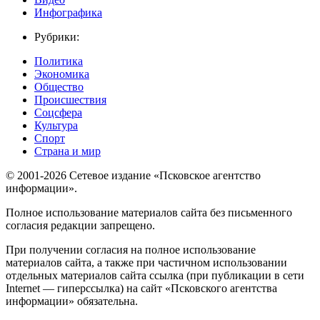
Инфографика
Рубрики:
Политика
Экономика
Общество
Происшествия
Соцсфера
Культура
Спорт
Страна и мир
© 2001-2026 Сетевое издание «Псковское агентство
информации».
Полное использование материалов сайта без письменного
согласия редакции запрещено.
При получении согласия на полное использование
материалов сайта, а также при частичном использовании
отдельных материалов сайта ссылка (при публикации в сети
Internet — гиперссылка) на сайт «Псковского агентства
информации» обязательна.