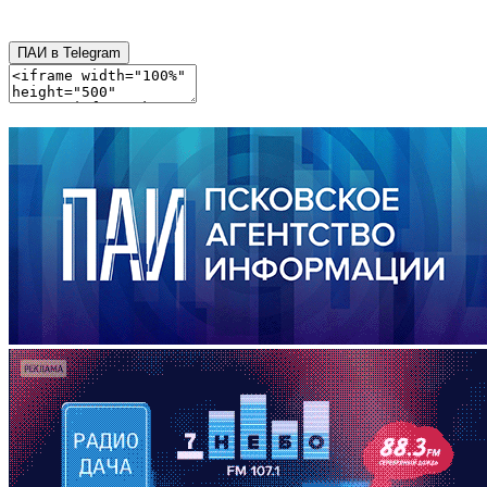
ПАИ в Telegram