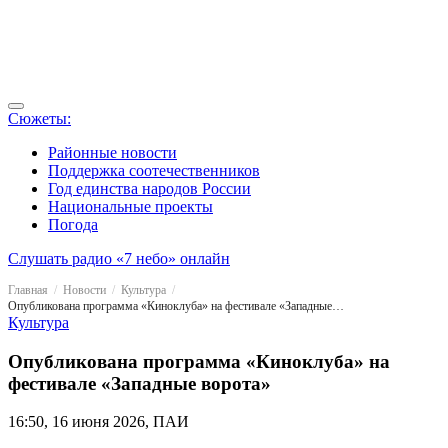
Сюжеты:
Районные новости
Поддержка соотечественников
Год единства народов России
Национальные проекты
Погода
Слушать радио «7 небо» онлайн
Главная
Новости
Культура
Опубликована программа «Киноклуба» на фестивале «Западные ворота»
Культура
Опубликована программа «Киноклуба» на
фестивале «Западные ворота»
16:50, 16 июня 2026, ПАИ