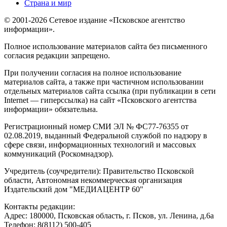
Страна и мир
© 2001-2026 Сетевое издание «Псковское агентство
информации».
Полное использование материалов сайта без письменного
согласия редакции запрещено.
При получении согласия на полное использование
материалов сайта, а также при частичном использовании
отдельных материалов сайта ссылка (при публикации в сети
Internet — гиперссылка) на сайт «Псковского агентства
информации» обязательна.
Регистрационный номер СМИ ЭЛ № ФС77-76355 от
02.08.2019, выданный Федеральной службой по надзору в
сфере связи, информационных технологий и массовых
коммуникаций (Роскомнадзор).
Учредитель (соучредители): Правительство Псковской
области, Автономная некоммерческая организация
Издательский дом "МЕДИАЦЕНТР 60"
Контакты редакции:
Адреc: 180000, Псковская область, г. Псков, ул. Ленина, д.6а
Телефон: 8(8112) 500-405