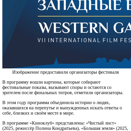
Изображение предоставили организаторы фестиваля
В программу вошли картины, которые собирают
фестивальные показы, вызывают споры и остаются со
зрителем после финальных титров, отметили организаторы.
В этом году программа объединила истории о людях,
оказавшихся на перепутье и вынужденных искать ответы о
себе, близких и своём месте в мире.
В программе «Киноклуб» представлены: «Чистый лист»
(2025, режиссёр Полина Кондратьева), «Большая земля» (2025,