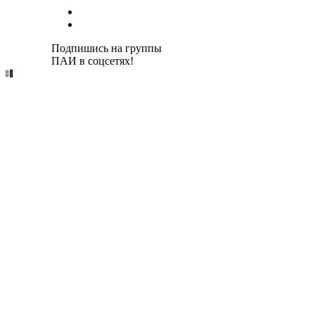
Подпишись на группы
ПАИ в соцсетях!