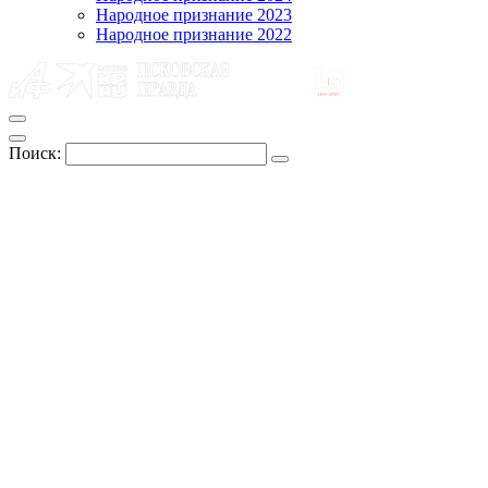
Народное признание 2023
Народное признание 2022
Поиск: