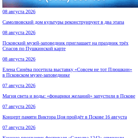
08 августа 2026
Самолвовский дом культуры реконструируют в два этапа
08 августа 2026
Псковский музей-заповедник приглашает на праздник трёх
Спасов по Пушкинской карте
08 августа 2026
Елена Синёва посетила выставку «Совсем не тот Плюшкин»
в Псковском музее-заповеднике
07 августа 2026
Магия света и воды: «фонарики желаний» запустили в Пскове
07 августа 2026
Концерт памяти Виктора Цоя пройдёт в Пскове 16 августа
07 августа 2026
Конную программу фестиваля «Самолва 1242» отменили