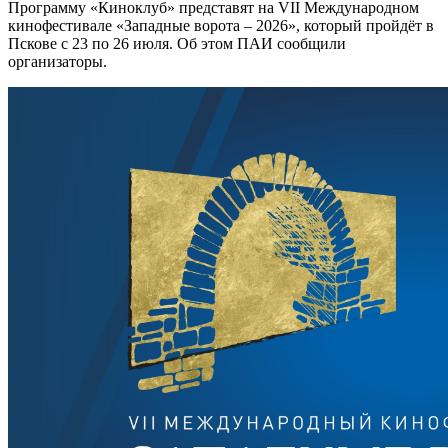
Программу «Киноклуб» представят на VII Международном
кинофестивале «Западные ворота – 2026», который пройдёт в
Пскове с 23 по 26 июля. Об этом ПАИ сообщили
организаторы.