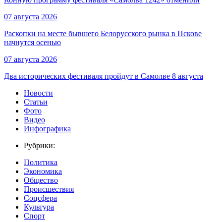
07 августа 2026
Раскопки на месте бывшего Белорусского рынка в Пскове
начнутся осенью
07 августа 2026
Два исторических фестиваля пройдут в Самолве 8 августа
Новости
Статьи
Фото
Видео
Инфографика
Рубрики:
Политика
Экономика
Общество
Происшествия
Соцсфера
Культура
Спорт