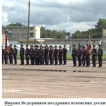
Михаил Ведерников поздравил псковских десант