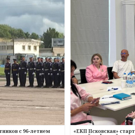
ников с 96-летием
«ЕКП Псковская» старт