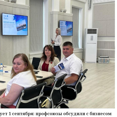
ует 1 сентября: профсоюзы обсудили с бизнесом