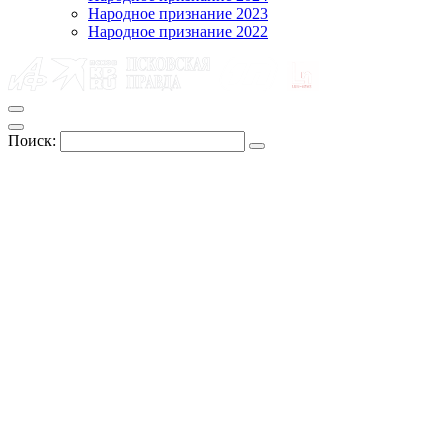
Народное признание 2023
Народное признание 2022
Поиск: