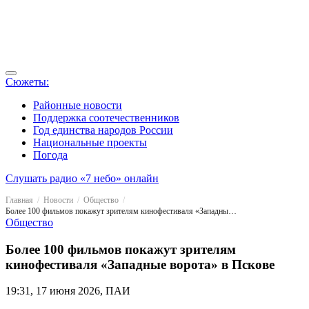
Сюжеты:
Районные новости
Поддержка соотечественников
Год единства народов России
Национальные проекты
Погода
Слушать радио «7 небо» онлайн
Главная
Новости
Общество
Более 100 фильмов покажут зрителям кинофестиваля «Западные ворота» в Пскове
Общество
Более 100 фильмов покажут зрителям
кинофестиваля «Западные ворота» в Пскове
19:31, 17 июня 2026, ПАИ