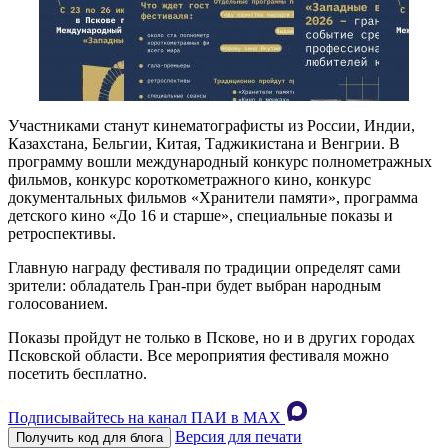
Участниками станут кинематографисты из России, Индии,
Казахстана, Бельгии, Китая, Таджикистана и Венгрии. В
программу вошли международный конкурс полнометражных
фильмов, конкурс короткометражного кино, конкурс
документальных фильмов «Хранители памяти», программа
детского кино «До 16 и старше», специальные показы и
ретроспективы.
Главную награду фестиваля по традиции определят сами
зрители: обладатель Гран-при будет выбран народным
голосованием.
Показы пройдут не только в Пскове, но и в других городах
Псковской области. Все мероприятия фестиваля можно
посетить бесплатно.
Подписывайтесь на канал ПАИ в MAХ
Версия для печати
Получить код для блога