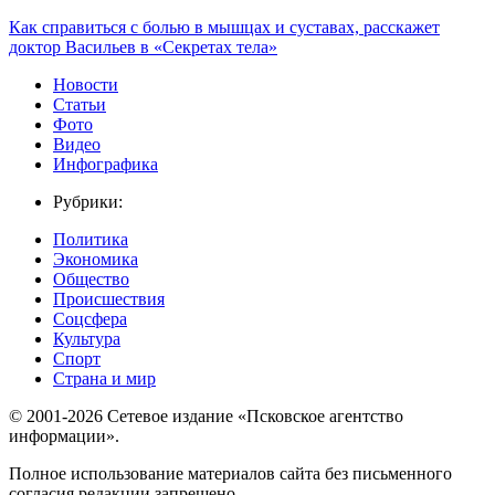
Как справиться с болью в мышцах и суставах, расскажет
доктор Васильев в «Секретах тела»
Новости
Статьи
Фото
Видео
Инфографика
Рубрики:
Политика
Экономика
Общество
Происшествия
Соцсфера
Культура
Спорт
Страна и мир
© 2001-2026 Сетевое издание «Псковское агентство
информации».
Полное использование материалов сайта без письменного
согласия редакции запрещено.