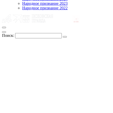
Народное признание 2023
Народное признание 2022
Поиск: