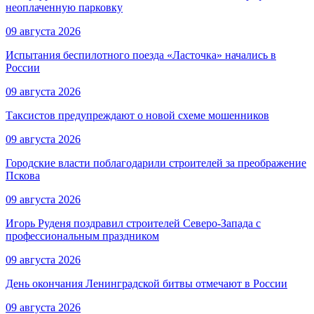
неоплаченную парковку
09 августа 2026
Испытания беспилотного поезда «Ласточка» начались в
России
09 августа 2026
Таксистов предупреждают о новой схеме мошенников
09 августа 2026
Городские власти поблагодарили строителей за преображение
Пскова
09 августа 2026
Игорь Руденя поздравил строителей Северо-Запада с
профессиональным праздником
09 августа 2026
День окончания Ленинградской битвы отмечают в России
09 августа 2026