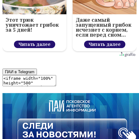
Этот трюк
Даже самый
уничтожает грибок
запущенный грибок
за 5 дней!
исчезнет с корнем,
если перед сном…
Читать далее
Читать далее
ПАИ в Telegram