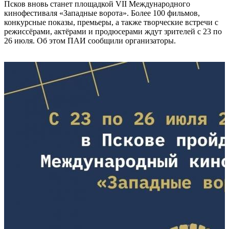
Псков вновь станет площадкой VII Международного
кинофестиваля «Западные ворота». Более 100 фильмов,
конкурсные показы, премьеры, а также творческие встречи с
режиссёрами, актёрами и продюсерами ждут зрителей с 23 по
26 июля. Об этом ПАИ сообщили организаторы.