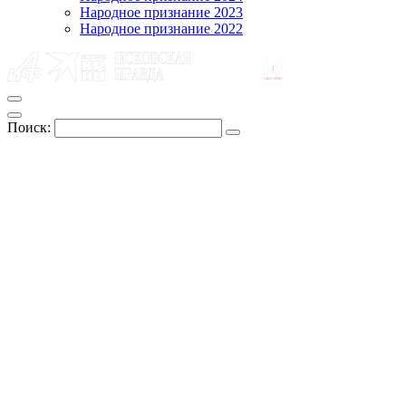
Народное признание 2023
Народное признание 2022
Поиск: