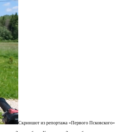
Скриншот из репортажа «Первого Псковского»