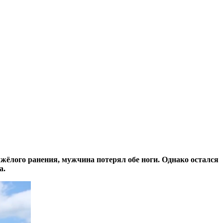
жёлого ранения, мужчина потерял обе ноги. Однако остался
а.