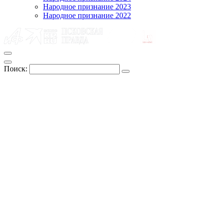
Народное признание 2023
Народное признание 2022
Поиск: