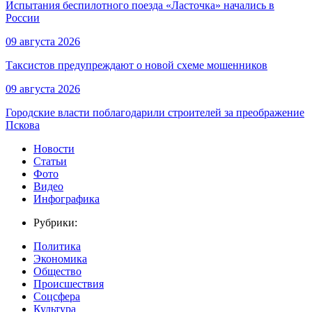
Испытания беспилотного поезда «Ласточка» начались в
России
09 августа 2026
Таксистов предупреждают о новой схеме мошенников
09 августа 2026
Городские власти поблагодарили строителей за преображение
Пскова
Новости
Статьи
Фото
Видео
Инфографика
Рубрики:
Политика
Экономика
Общество
Происшествия
Соцсфера
Культура