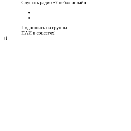
Слушать радио «7 небо» онлайн
Подпишись на группы
ПАИ в соцсетях!