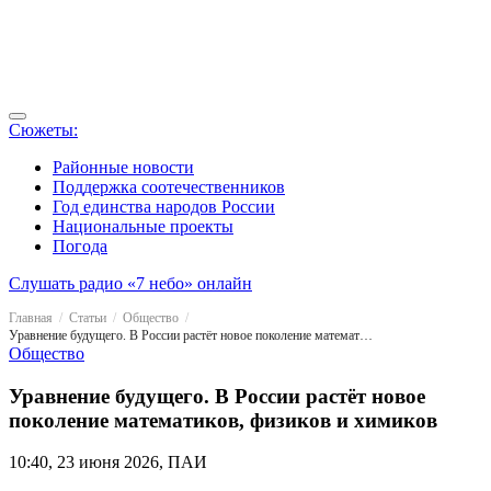
Сюжеты:
Районные новости
Поддержка соотечественников
Год единства народов России
Национальные проекты
Погода
Слушать радио «7 небо» онлайн
Главная
Статьи
Общество
Уравнение будущего. В России растёт новое поколение математиков, физиков и химиков
Общество
Уравнение будущего. В России растёт новое
поколение математиков, физиков и химиков
10:40, 23 июня 2026, ПАИ