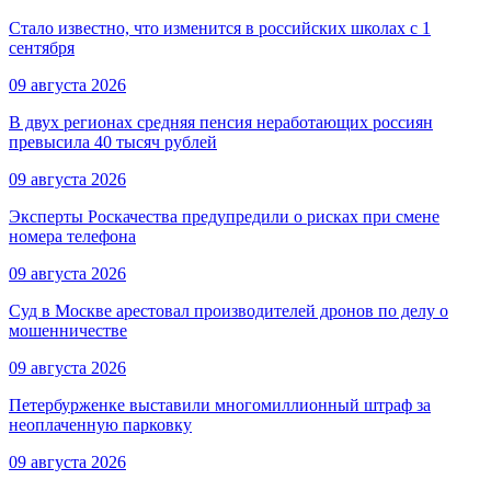
Стало известно, что изменится в российских школах с 1
сентября
09 августа 2026
В двух регионах средняя пенсия неработающих россиян
превысила 40 тысяч рублей
09 августа 2026
Эксперты Роскачества предупредили о рисках при смене
номера телефона
09 августа 2026
Суд в Москве арестовал производителей дронов по делу о
мошенничестве
09 августа 2026
Петербурженке выставили многомиллионный штраф за
неоплаченную парковку
09 августа 2026