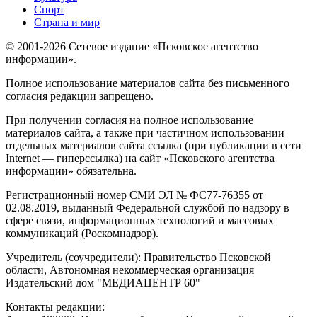
Спорт
Страна и мир
© 2001-2026 Сетевое издание «Псковское агентство
информации».
Полное использование материалов сайта без письменного
согласия редакции запрещено.
При получении согласия на полное использование
материалов сайта, а также при частичном использовании
отдельных материалов сайта ссылка (при публикации в сети
Internet — гиперссылка) на сайт «Псковского агентства
информации» обязательна.
Регистрационный номер СМИ ЭЛ № ФС77-76355 от
02.08.2019, выданный Федеральной службой по надзору в
сфере связи, информационных технологий и массовых
коммуникаций (Роскомнадзор).
Учредитель (соучредители): Правительство Псковской
области, Автономная некоммерческая организация
Издательский дом "МЕДИАЦЕНТР 60"
Контакты редакции: