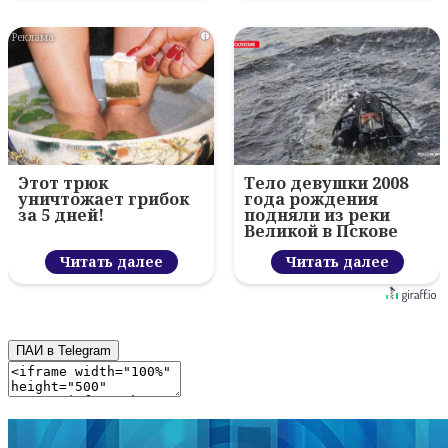
i
Этот трюк
Тело девушки 2008
уничтожает грибок
года рождения
за 5 дней!
подняли из реки
Великой в Пскове
Читать далее
Читать далее
ПАИ в Telegram