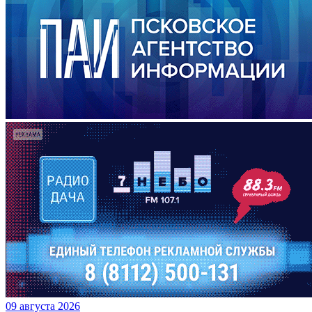
09 августа 2026