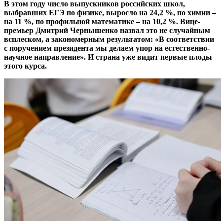
В этом году число выпускников российских школ,
выбравших ЕГЭ по физике, выросло на 24,2 %, по химии –
на 11 %, по профильной математике – на 10,2 %. Вице-
премьер Дмитрий Чернышенко назвал это не случайным
всплеском, а закономерным результатом: «В соответствии
с поручением президента мы делаем упор на естественно-
научное направление». И страна уже видит первые плоды
этого курса.