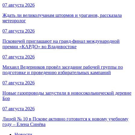
07 августа 2026
Ждать ли великолучанам штормов и ураганов, рассказала
метеоролог
07 августа 2026
Псковичей приглашают на гранд‑финал международной
премии «КАРДО» во Владивостоке
07 августа 2026
Михаил Ведерников провёл заседание рабочей группы по
подготовке и проведению избирательных кампаний
07 августа 2026
Новые газопроводы запустили в новосокольнической деревне
Бор
07 августа 2026
Лицей № 10 в Пскове активно готовится к новому учебному
году – Елена Синёва
Новости