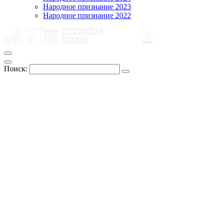
Народное признание 2023
Народное признание 2022
Поиск: