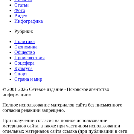
Статьи
Фото
Видео
Инфографика
Рубрики:
Политика
Экономика
Общество
Происшествия
Соцсфера
Культура
Спорт
Страна и мир
© 2001-2026 Сетевое издание «Псковское агентство
информации».
Полное использование материалов сайта без письменного
согласия редакции запрещено.
При получении согласия на полное использование
материалов сайта, а также при частичном использовании
отдельных материалов сайта ссылка (при публикации в сети