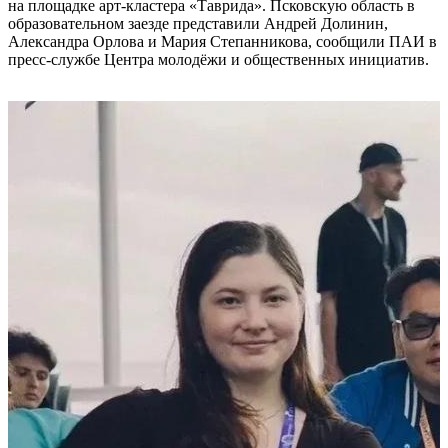
на площадке арт-кластера «Таврида». Псковскую область в
образовательном заезде представили Андрей Долинин,
Александра Орлова и Мария Степанникова, сообщили ПАИ в
пресс-службе Центра молодёжи и общественных инициатив.