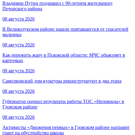
Владимир Путин поздравил с 90-летием жительницу
Печорского района
08 августа 2026
В Великолукском районе нашли прятавшегося от спасателей
мальчика
08 августа 2026
Как пережить жару в Псковской области: МЧС объясняет в
карточках
08 августа 2026
Самолвовский дом культуры реконструируют в два этапа
08 августа 2026
Губернатор оценил результаты работы ТОС «Низовицы» в
Гдовском районе
08 августа 2026
Активисты «Движения первых» в Гдовском районе направят
грант на обустройство школы