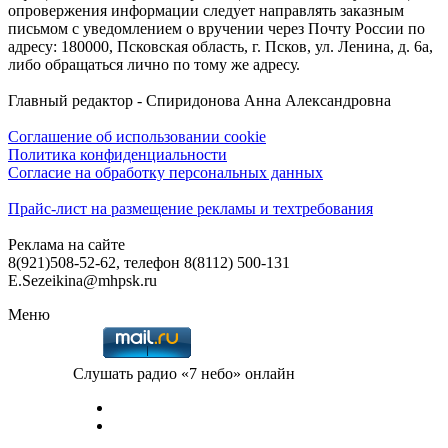
опровержения информации следует направлять заказным
письмом с уведомлением о вручении через Почту России по
адресу: 180000, Псковская область, г. Псков, ул. Ленина, д. 6а,
либо обращаться лично по тому же адресу.
Главный редактор - Спиридонова Анна Александровна
Соглашение об использовании cookie
Политика конфиденциальности
Согласие на обработку персональных данных
Прайс-лист на размещение рекламы и техтребования
Реклама на сайте
8(921)508-52-62, телефон 8(8112) 500-131
E.Sezeikina@mhpsk.ru
Меню
Слушать радио «7 небо» онлайн