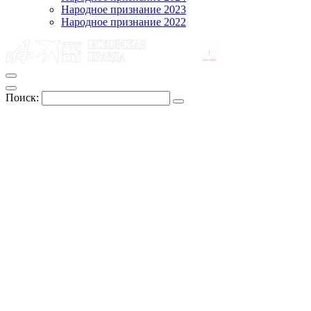
Народное признание 2023
Народное признание 2022
Поиск: