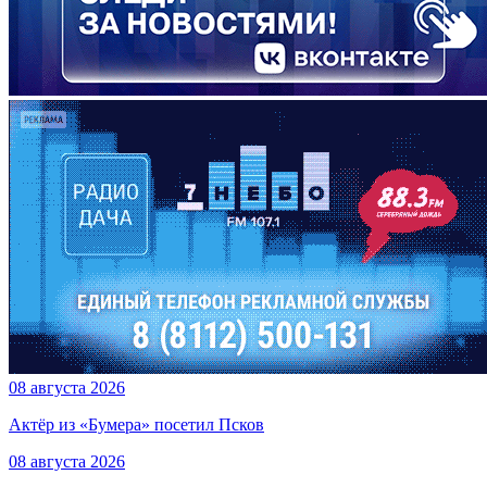
08 августа 2026
Актёр из «Бумера» посетил Псков
08 августа 2026