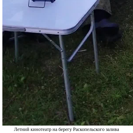
Летний кинотеатр на берегу Раскопельского залива