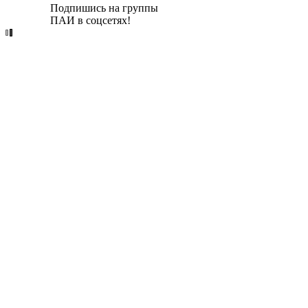
Подпишись на группы
ПАИ в соцсетях!