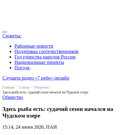
Сюжеты:
Районные новости
Поддержка соотечественников
Год единства народов России
Национальные проекты
Погода
Слушать радио «7 небо» онлайн
Главная
Статьи
Общество
Здесь рыба есть: судачий сезон начался на Чудском озере
Общество
Здесь рыба есть: судачий сезон начался на
Чудском озере
15:14, 24 июня 2026, ПАИ