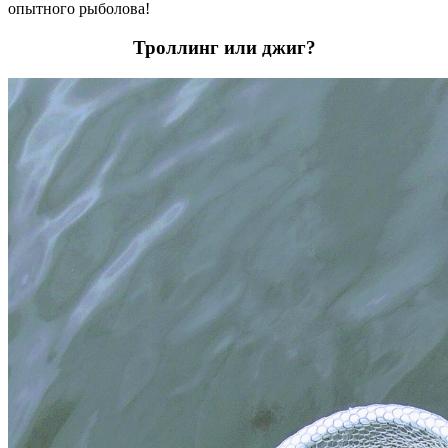
опытного рыболова!
Троллинг или джиг?