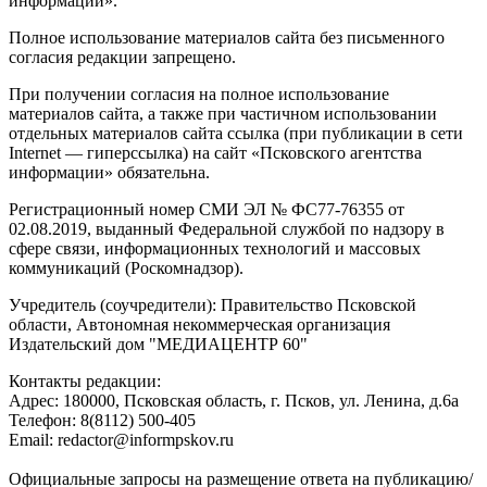
информации».
Полное использование материалов сайта без письменного
согласия редакции запрещено.
При получении согласия на полное использование
материалов сайта, а также при частичном использовании
отдельных материалов сайта ссылка (при публикации в сети
Internet — гиперссылка) на сайт «Псковского агентства
информации» обязательна.
Регистрационный номер СМИ ЭЛ № ФС77-76355 от
02.08.2019, выданный Федеральной службой по надзору в
сфере связи, информационных технологий и массовых
коммуникаций (Роскомнадзор).
Учредитель (соучредители): Правительство Псковской
области, Автономная некоммерческая организация
Издательский дом "МЕДИАЦЕНТР 60"
Контакты редакции:
Адреc: 180000, Псковская область, г. Псков, ул. Ленина, д.6а
Телефон: 8(8112) 500-405
Email: redactor@informpskov.ru
Официальные запросы на размещение ответа на публикацию/