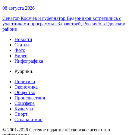
08 августа 2026
Сенатор Косачёв и губернатор Ведерников встретились с
участниками программы «Здравствуй, Россия!» в Гдовском
районе
Новости
Статьи
Фото
Видео
Инфографика
Рубрики:
Политика
Экономика
Общество
Происшествия
Соцсфера
Культура
Спорт
Страна и мир
© 2001-2026 Сетевое издание «Псковское агентство