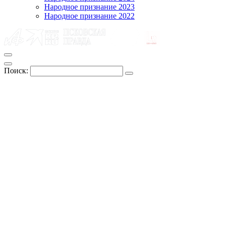
Народное признание 2023
Народное признание 2022
Поиск: