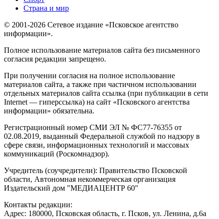
Страна и мир
© 2001-2026 Сетевое издание «Псковское агентство
информации».
Полное использование материалов сайта без письменного
согласия редакции запрещено.
При получении согласия на полное использование
материалов сайта, а также при частичном использовании
отдельных материалов сайта ссылка (при публикации в сети
Internet — гиперссылка) на сайт «Псковского агентства
информации» обязательна.
Регистрационный номер СМИ ЭЛ № ФС77-76355 от
02.08.2019, выданный Федеральной службой по надзору в
сфере связи, информационных технологий и массовых
коммуникаций (Роскомнадзор).
Учредитель (соучредители): Правительство Псковской
области, Автономная некоммерческая организация
Издательский дом "МЕДИАЦЕНТР 60"
Контакты редакции:
Адреc: 180000, Псковская область, г. Псков, ул. Ленина, д.6а