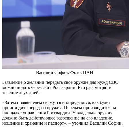
Василий Софин. Фото: ПАИ
Заявление о желании передать своё оружие для нужд СВО
можно подать через сайт Росгвардии. Его рассмотрят в
течение двух дней.
«Затем с заявителем свяжутся и определятся, как будет
происходить передача оружия. Передача производится на
площадке управления Росгвардии. У владельца оружия
должно быть действующее разрешение на его владение,
ношение и хранение и паспорт», – уточнил Василий Софин.