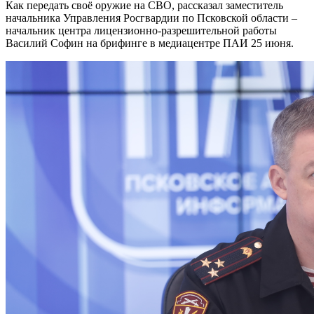
Как передать своё оружие на СВО, рассказал заместитель
начальника Управления Росгвардии по Псковской области –
начальник центра лицензионно-разрешительной работы
Василий Софин на брифинге в медиацентре ПАИ 25 июня.