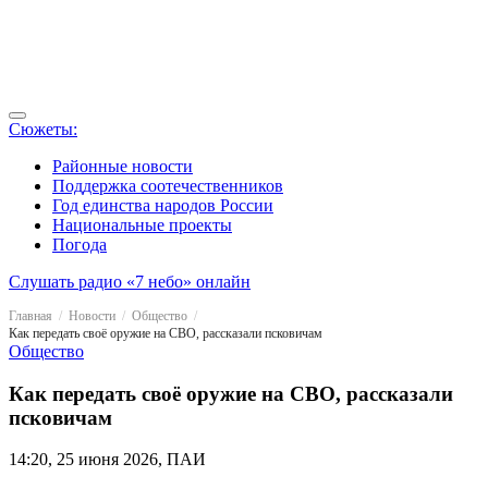
Сюжеты:
Районные новости
Поддержка соотечественников
Год единства народов России
Национальные проекты
Погода
Слушать радио «7 небо» онлайн
Главная
Новости
Общество
Как передать своё оружие на СВО, рассказали псковичам
Общество
Как передать своё оружие на СВО, рассказали
псковичам
14:20, 25 июня 2026, ПАИ