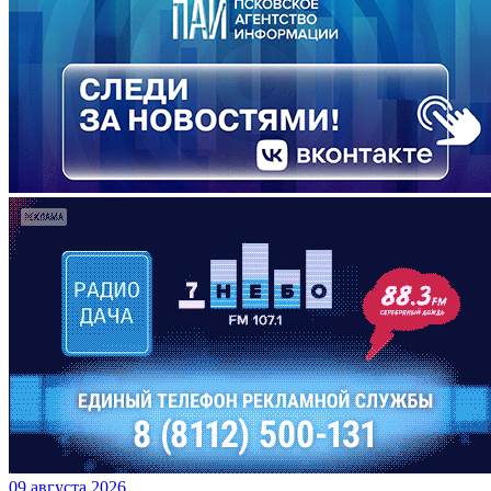
09 августа 2026