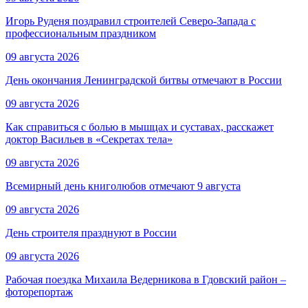
Игорь Руденя поздравил строителей Северо-Запада с
профессиональным праздником
09 августа 2026
День окончания Ленинградской битвы отмечают в России
09 августа 2026
Как справиться с болью в мышцах и суставах, расскажет
доктор Васильев в «Секретах тела»
09 августа 2026
Всемирный день книголюбов отмечают 9 августа
09 августа 2026
День строителя празднуют в России
09 августа 2026
Рабочая поездка Михаила Ведерникова в Гдовский район –
фоторепортаж