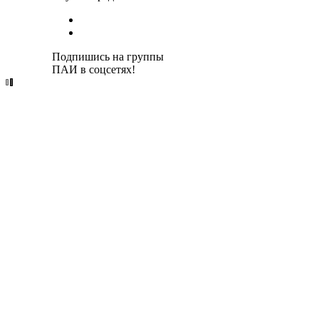
Подпишись на группы
ПАИ в соцсетях!