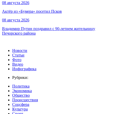
08 августа 2026
Актёр из «Бумера» посетил Псков
08 августа 2026
Владимир Путин поздравил с 90-летием жительницу
Печорского района
Новости
Статьи
Фото
Видео
Инфографика
Рубрики:
Политика
Экономика
Общество
Происшествия
Соцсфера
Культура
Спорт