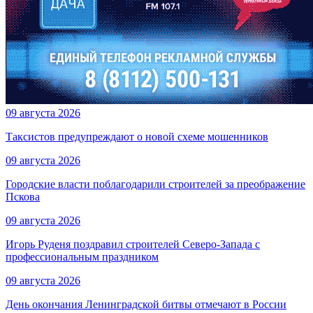
09 августа 2026
Таксистов предупреждают о новой схеме мошенников
09 августа 2026
Городские власти поблагодарили строителей за преображение
Пскова
09 августа 2026
Игорь Руденя поздравил строителей Северо-Запада с
профессиональным праздником
09 августа 2026
День окончания Ленинградской битвы отмечают в России