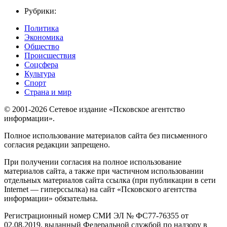
Рубрики:
Политика
Экономика
Общество
Происшествия
Соцсфера
Культура
Спорт
Страна и мир
© 2001-2026 Сетевое издание «Псковское агентство
информации».
Полное использование материалов сайта без письменного
согласия редакции запрещено.
При получении согласия на полное использование
материалов сайта, а также при частичном использовании
отдельных материалов сайта ссылка (при публикации в сети
Internet — гиперссылка) на сайт «Псковского агентства
информации» обязательна.
Регистрационный номер СМИ ЭЛ № ФС77-76355 от
02.08.2019, выданный Федеральной службой по надзору в