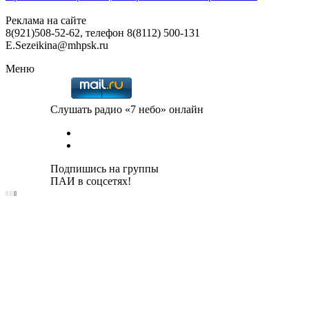
Реклама на сайте
8(921)508-52-62, телефон 8(8112) 500-131
E.Sezeikina@mhpsk.ru
Меню
Слушать радио «7 небо» онлайн
Подпишись на группы
ПАИ в соцсетях!