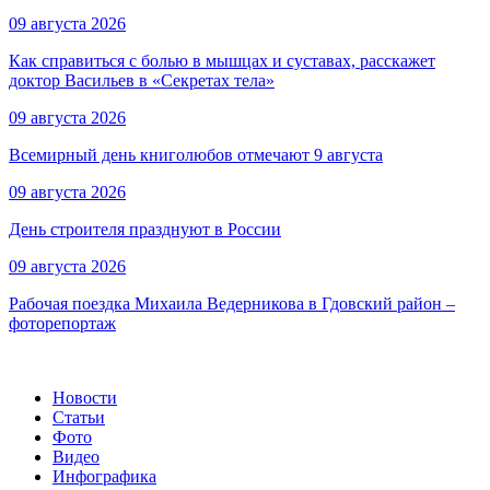
09 августа 2026
Как справиться с болью в мышцах и суставах, расскажет
доктор Васильев в «Секретах тела»
09 августа 2026
Всемирный день книголюбов отмечают 9 августа
09 августа 2026
День строителя празднуют в России
09 августа 2026
Рабочая поездка Михаила Ведерникова в Гдовский район –
фоторепортаж
Новости
Статьи
Фото
Видео
Инфографика