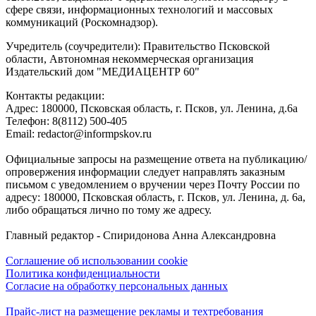
сфере связи, информационных технологий и массовых
коммуникаций (Роскомнадзор).
Учредитель (соучредители): Правительство Псковской
области, Автономная некоммерческая организация
Издательский дом "МЕДИАЦЕНТР 60"
Контакты редакции:
Адреc: 180000, Псковская область, г. Псков, ул. Ленина, д.6а
Телефон: 8(8112) 500-405
Email: redactor@informpskov.ru
Официальные запросы на размещение ответа на публикацию/
опровержения информации следует направлять заказным
письмом с уведомлением о вручении через Почту России по
адресу: 180000, Псковская область, г. Псков, ул. Ленина, д. 6а,
либо обращаться лично по тому же адресу.
Главный редактор - Спиридонова Анна Александровна
Соглашение об использовании cookie
Политика конфиденциальности
Согласие на обработку персональных данных
Прайс-лист на размещение рекламы и техтребования