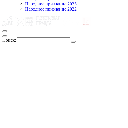
Народное признание 2023
Народное признание 2022
Поиск: