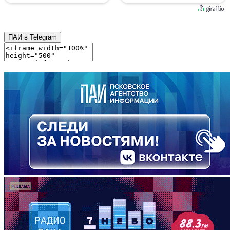
ПАИ в Telegram