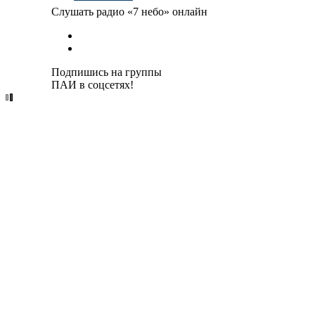
Слушать радио «7 небо» онлайн
Подпишись на группы
ПАИ в соцсетях!