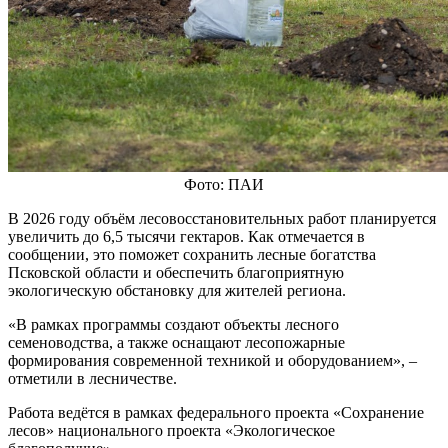
Фото: ПАИ
В 2026 году объём лесовосстановительных работ планируется
увеличить до 6,5 тысячи гектаров. Как отмечается в
сообщении, это поможет сохранить лесные богатства
Псковской области и обеспечить благоприятную
экологическую обстановку для жителей региона.
«В рамках программы создают объекты лесного
семеноводства, а также оснащают лесопожарные
формирования современной техникой и оборудованием», –
отметили в лесничестве.
Работа ведётся в рамках федерального проекта «Сохранение
лесов» национального проекта «Экологическое