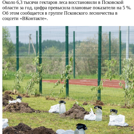
Около 6,3 тысячи гектаров леса восстановили в Псковской
области за год, цифра превысила плановые показатели на 5 %.
Об этом сообщается в группе Псковского лесничества в
соцсети «ВКонтакте».