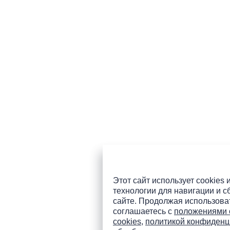
Этот сайт использует cookies 
технологии для навигации и с
сайте. Продолжая использоват
соглашаетесь с
положениями 
cookies
,
политикой конфиденц