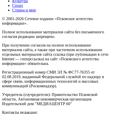
Культура
Спорт
Страна и мир
© 2001-2026 Сетевое издание «Псковское агентство
информации».
Полное использование материалов сайта без письменного
согласия редакции запрещено.
При получении согласия на полное использование
материалов сайта, а также при частичном использовании
отдельных материалов сайта ссылка (при публикации в сети
Internet — гиперссылка) на сайт «Псковского агентства
информации» обязательна.
Регистрационный номер СМИ ЭЛ № ФС77-76355 от
02.08.2019, выданный Федеральной службой по надзору в
сфере связи, информационных технологий и массовых
коммуникаций (Роскомнадзор).
Учредитель (соучредители): Правительство Псковской
области, Автономная некоммерческая организация
Издательский дом "МЕДИАЦЕНТР 60"
Контакты редакции: