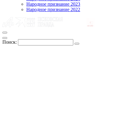
Народное признание 2023
Народное признание 2022
Поиск: