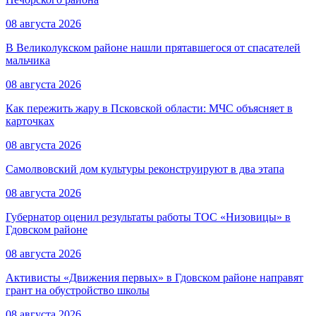
08 августа 2026
В Великолукском районе нашли прятавшегося от спасателей
мальчика
08 августа 2026
Как пережить жару в Псковской области: МЧС объясняет в
карточках
08 августа 2026
Самолвовский дом культуры реконструируют в два этапа
08 августа 2026
Губернатор оценил результаты работы ТОС «Низовицы» в
Гдовском районе
08 августа 2026
Активисты «Движения первых» в Гдовском районе направят
грант на обустройство школы
08 августа 2026