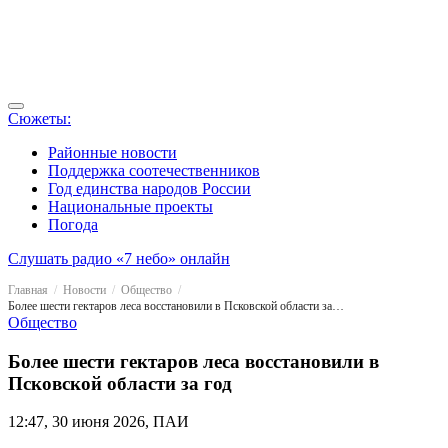
Сюжеты:
Районные новости
Поддержка соотечественников
Год единства народов России
Национальные проекты
Погода
Слушать радио «7 небо» онлайн
Главная
Новости
Общество
Более шести гектаров леса восстановили в Псковской области за год
Общество
Более шести гектаров леса восстановили в
Псковской области за год
12:47, 30 июня 2026, ПАИ