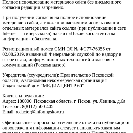
Полное использование материалов сайта без письменного
согласия редакции запрещено.
При получении согласия на полное использование
материалов сайта, а также при частичном использовании
отдельных материалов сайта ссылка (при публикации в сети
Internet — гиперссылка) на сайт «Псковского агентства
информации» обязательна.
Регистрационный номер СМИ ЭЛ № ФС77-76355 от
02.08.2019, выданный Федеральной службой по надзору в
сфере связи, информационных технологий и массовых
коммуникаций (Роскомнадзор).
Учредитель (соучредители): Правительство Псковской
области, Автономная некоммерческая организация
Издательский дом "МЕДИАЦЕНТР 60"
Контакты редакции:
Адреc: 180000, Псковская область, г. Псков, ул. Ленина, д.6а
Телефон: 8(8112) 500-405
Email: redactor@informpskov.ru
Официальные запросы на размещение ответа на публикацию/
опровержения информации следует направлять заказным