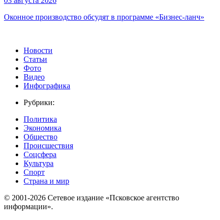
03 августа 2026
Оконное производство обсудят в программе «Бизнес-ланч»
Новости
Статьи
Фото
Видео
Инфографика
Рубрики:
Политика
Экономика
Общество
Происшествия
Соцсфера
Культура
Спорт
Страна и мир
© 2001-2026 Сетевое издание «Псковское агентство
информации».