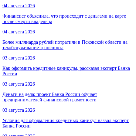
04 августа 2026
Финансист объяснила, что происходит с деньгами на карте
после смерти владельца
04 августа 2026
Более миллиарда рублей потратили в Псковской области на
техобслуживание транспорта
03 августа 2026
Как оформить кредитные каникулы, рассказал эксперт Банка
России
03 августа 2026
Деньги на дела: проект Банка России обучает
предпринимателей финансовой грамотности
03 августа 2026
Условия для оформления кредитных каникул назвал эксперт
Банка России