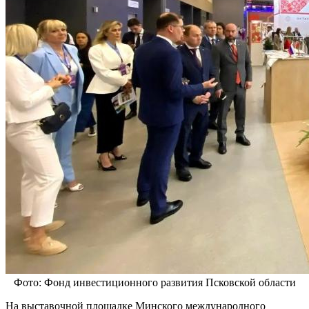
Фото: Фонд инвестиционного развития Псковской области
На выставочной площадке Минского международного