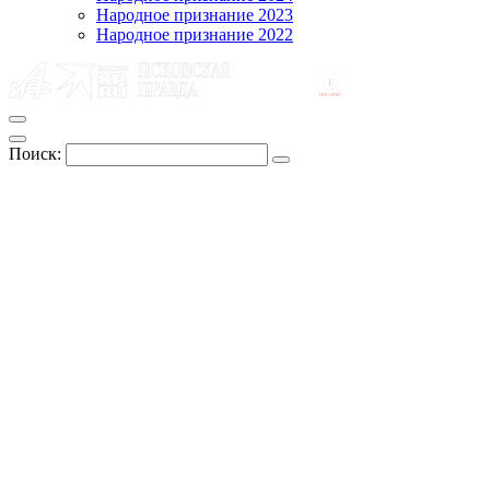
Народное признание 2023
Народное признание 2022
Поиск: