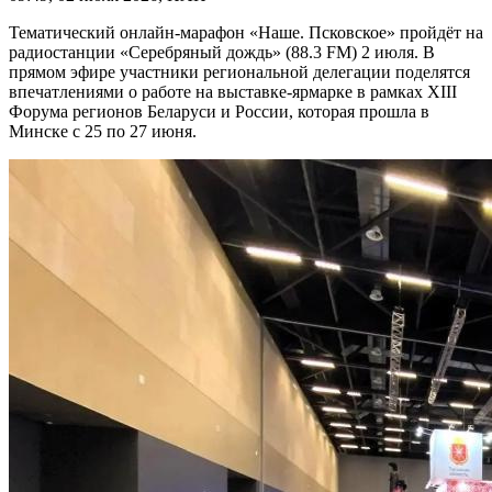
Тематический онлайн-марафон «Наше. Псковское» пройдёт на
радиостанции «Серебряный дождь» (88.3 FM) 2 июля. В
прямом эфире участники региональной делегации поделятся
впечатлениями о работе на выставке-ярмарке в рамках XIII
Форума регионов Беларуси и России, которая прошла в
Минске с 25 по 27 июня.