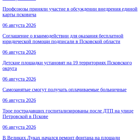
Профсоюзы приняли участие в обсуждении внедрения единой
карты псковича
06 августа 2026
Соглашение о взаимодействии для оказания бесплатной
юридической помощи подписали в Псковской области
06 августа 2026
Детские площадки установят на 19 территориях Псковского
округа
06 августа 2026
Самозанятые смогут получать оплачиваемые больничные
06 августа 2026
Трое пострадавших госпитализированы после ДТП на улице
Петровской в Пскове
06 августа 2026
В Великих Луках начался ремонт фонтана на площади