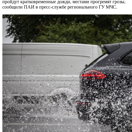
пройдут кратковременные дожди, местами прогремят грозы,
сообщили ПАИ в пресс-службе регионального ГУ МЧС.