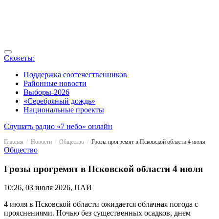
Сюжеты:
Поддержка соотечественников
Районные новости
Выборы-2026
«Серебряный дождь»
Национальные проекты
Слушать радио «7 небо» онлайн
Главная
Новости
Общество
Грозы прогремят в Псковской области 4 июля
Общество
Грозы прогремят в Псковской области 4 июля
10:26, 03 июля 2026, ПАИ
4 июля в Псковской области ожидается облачная погода с
прояснениями. Ночью без существенных осадков, днем