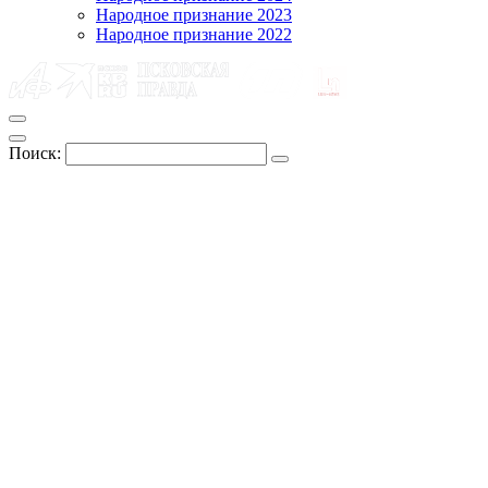
Народное признание 2023
Народное признание 2022
Поиск: