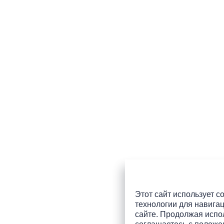
Этот сайт использует co
технологии для навигац
сайте. Продолжая испол