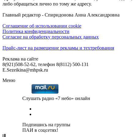
либо обращаться лично по тому же адресу.
Главный редактор - Спиридонова Анна Александровна
Соглашение об использовании cookie
Политика конфиденциальности
Согласие на обработку персональных данных
Прайс-лист на размещение рекламы и техтребования
Реклама на сайте
8(921)508-52-62, телефон 8(8112) 500-131
E.Sezeikina@mhpsk.ru
Меню
Слушать радио «7 небо» онлайн
Подпишись на группы
ПАИ в соцсетях!