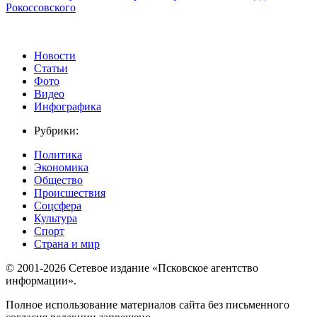
Рокоссовского
Новости
Статьи
Фото
Видео
Инфографика
Рубрики:
Политика
Экономика
Общество
Происшествия
Соцсфера
Культура
Спорт
Страна и мир
© 2001-2026 Сетевое издание «Псковское агентство
информации».
Полное использование материалов сайта без письменного