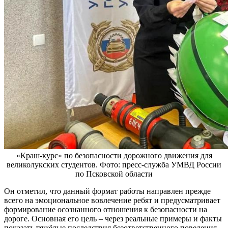
«Краш-курс» по безопасности дорожного движения для
великолукских студентов. Фото: пресс-служба УМВД России
по Псковской области
Он отметил, что данный формат работы направлен прежде
всего на эмоциональное вовлечение ребят и предусматривает
формирование осознанного отношения к безопасности на
дороге. Основная его цель – через реальные примеры и факты
показать тяжёлые последствия безответственного поведения.