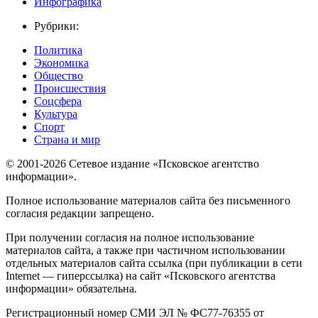
Инфографика
Рубрики:
Политика
Экономика
Общество
Происшествия
Соцсфера
Культура
Спорт
Страна и мир
© 2001-2026 Сетевое издание «Псковское агентство
информации».
Полное использование материалов сайта без письменного
согласия редакции запрещено.
При получении согласия на полное использование
материалов сайта, а также при частичном использовании
отдельных материалов сайта ссылка (при публикации в сети
Internet — гиперссылка) на сайт «Псковского агентства
информации» обязательна.
Регистрационный номер СМИ ЭЛ № ФС77-76355 от