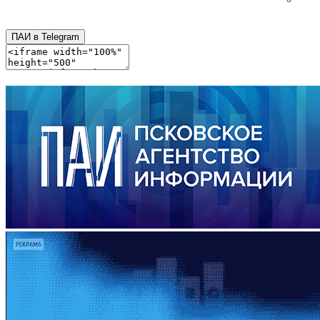
ПАИ в Telegram