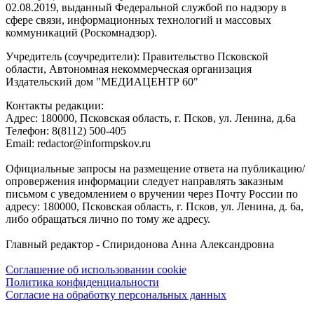
02.08.2019, выданный Федеральной службой по надзору в
сфере связи, информационных технологий и массовых
коммуникаций (Роскомнадзор).
Учредитель (соучредители): Правительство Псковской
области, Автономная некоммерческая организация
Издательский дом "МЕДИАЦЕНТР 60"
Контакты редакции:
Адреc: 180000, Псковская область, г. Псков, ул. Ленина, д.6а
Телефон: 8(8112) 500-405
Email: redactor@informpskov.ru
Официальные запросы на размещение ответа на публикацию/
опровержения информации следует направлять заказным
письмом с уведомлением о вручении через Почту России по
адресу: 180000, Псковская область, г. Псков, ул. Ленина, д. 6а,
либо обращаться лично по тому же адресу.
Главный редактор - Спиридонова Анна Александровна
Соглашение об использовании cookie
Политика конфиденциальности
Согласие на обработку персональных данных