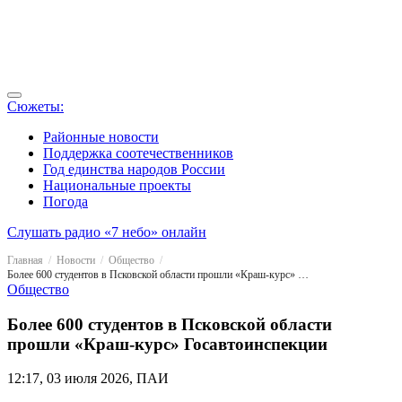
Сюжеты:
Районные новости
Поддержка соотечественников
Год единства народов России
Национальные проекты
Погода
Слушать радио «7 небо» онлайн
Главная
Новости
Общество
Более 600 студентов в Псковской области прошли «Краш-курс» Госавтоинспекции
Общество
Более 600 студентов в Псковской области
прошли «Краш-курс» Госавтоинспекции
12:17, 03 июля 2026, ПАИ