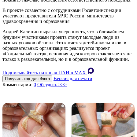
В проекте совместно с сотрудниками Госавтоинспекции
участвуют представители МЧС России, министерств
здравоохранения и образования.
Андрей Калинин выразил уверенность, что в ближайшем
будущем участниками проекта станут молодые люди из
разных уголков области. Что касается детей-школьников, в
образовательных организациях реализуется проект
«Социальный театр», основная идея которого заключается не
только в развлекательной, но и в образовательной функции.
Подписывайтесь на канал ПАИ в MAХ
Версия для печати
Получить код для блога
Комментарии:
0
Обсудить >>>
i
i