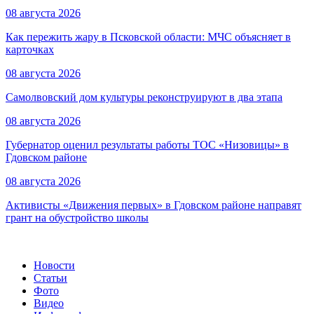
08 августа 2026
Как пережить жару в Псковской области: МЧС объясняет в
карточках
08 августа 2026
Самолвовский дом культуры реконструируют в два этапа
08 августа 2026
Губернатор оценил результаты работы ТОС «Низовицы» в
Гдовском районе
08 августа 2026
Активисты «Движения первых» в Гдовском районе направят
грант на обустройство школы
Новости
Статьи
Фото
Видео