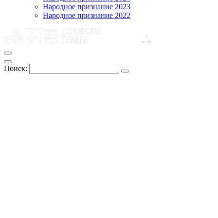
Народное признание 2023
Народное признание 2022
Поиск: