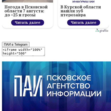
Погода в Псковской
В Курской области
области 7 августа:
нашли зуб
до +25 и грозы
птерозавра
Читать далее
Читать далее
ПАИ в Telegram