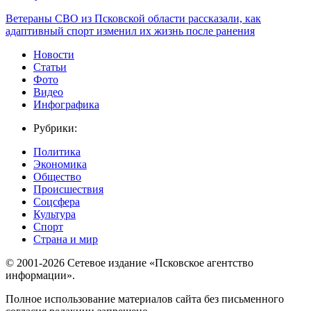
Ветераны СВО из Псковской области рассказали, как
адаптивный спорт изменил их жизнь после ранения
Новости
Статьи
Фото
Видео
Инфографика
Рубрики:
Политика
Экономика
Общество
Происшествия
Соцсфера
Культура
Спорт
Страна и мир
© 2001-2026 Сетевое издание «Псковское агентство
информации».
Полное использование материалов сайта без письменного