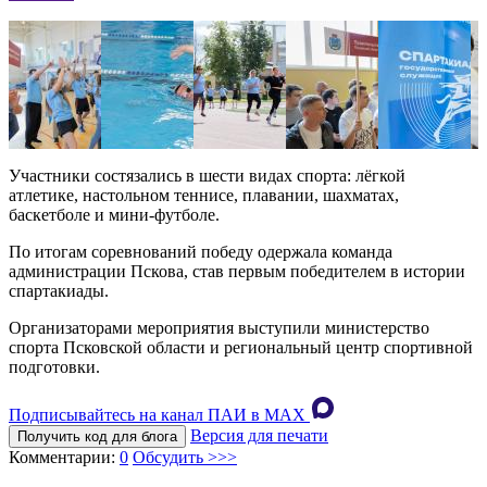
Участники состязались в шести видах спорта: лёгкой
атлетике, настольном теннисе, плавании, шахматах,
баскетболе и мини-футболе.
По итогам соревнований победу одержала команда
администрации Пскова, став первым победителем в истории
спартакиады.
Организаторами мероприятия выступили министерство
спорта Псковской области и региональный центр спортивной
подготовки.
Подписывайтесь на канал ПАИ в MAХ
Версия для печати
Получить код для блога
Комментарии:
0
Обсудить >>>