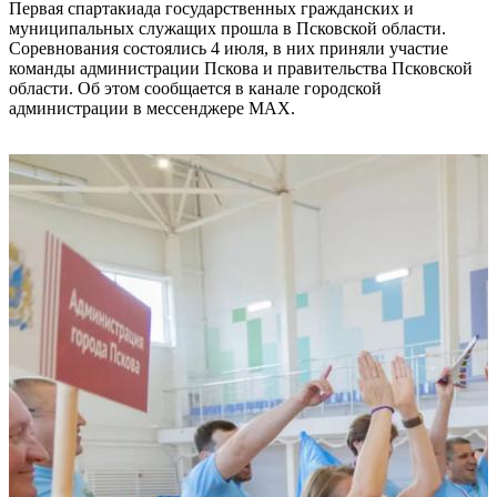
Первая спартакиада государственных гражданских и
муниципальных служащих прошла в Псковской области.
Соревнования состоялись 4 июля, в них приняли участие
команды администрации Пскова и правительства Псковской
области. Об этом сообщается в канале городской
администрации в мессенджере MAX.