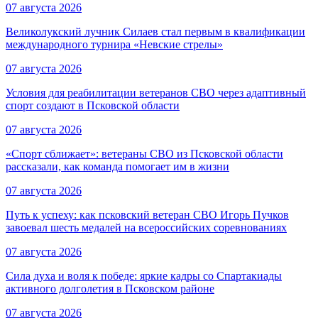
07 августа 2026
Великолукский лучник Силаев стал первым в квалификации
международного турнира «Невские стрелы»
07 августа 2026
Условия для реабилитации ветеранов СВО через адаптивный
спорт создают в Псковской области
07 августа 2026
«Спорт сближает»: ветераны СВО из Псковской области
рассказали, как команда помогает им в жизни
07 августа 2026
Путь к успеху: как псковский ветеран СВО Игорь Пучков
завоевал шесть медалей на всероссийских соревнованиях
07 августа 2026
Сила духа и воля к победе: яркие кадры со Спартакиады
активного долголетия в Псковском районе
07 августа 2026