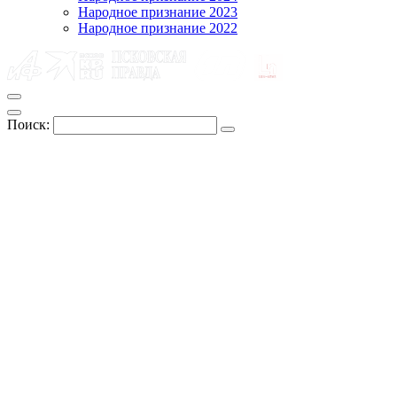
Народное признание 2023
Народное признание 2022
Поиск: