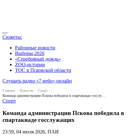
Сюжеты:
Районные новости
Выборы-2026
«Серебряный дождь»
ZOO-истории
ТОС в Псковской области
Слушать радио «7 небо» онлайн
Главная
Новости
Спорт
Команда администрации Пскова победила в спартакиаде госслужащих
Спорт
Команда администрации Пскова победила в
спартакиаде госслужащих
23:59, 04 июля 2026, ПАИ