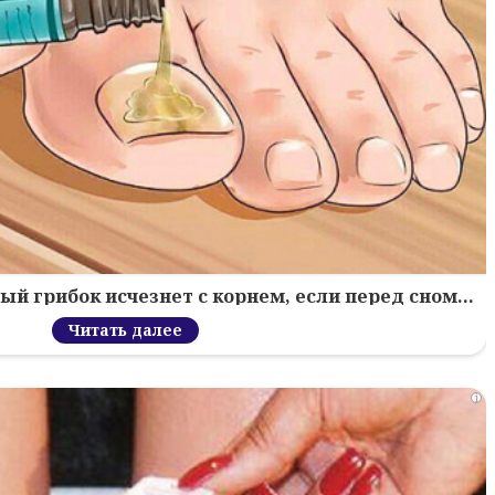
й грибок исчезнет с корнем, если перед сном…
Читать далее
i