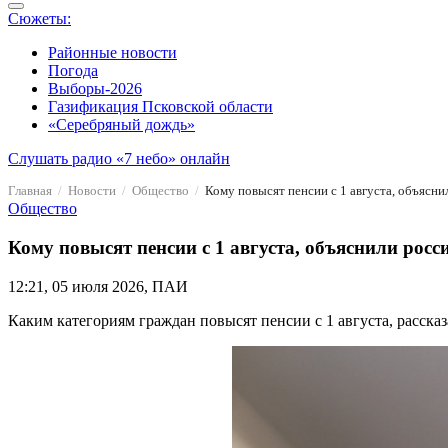
Сюжеты:
Районные новости
Погода
Выборы-2026
Газификация Псковской области
«Серебряный дождь»
Слушать радио «7 небо» онлайн
Главная
Новости
Общество
Кому повысят пенсии с 1 августа, объясн
Общество
Кому повысят пенсии с 1 августа, объяснили рос
12:21, 05 июля 2026, ПАИ
Каким категориям граждан повысят пенсии с 1 августа, расск