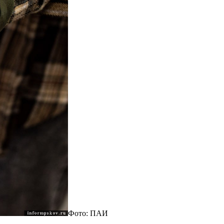
Фото: ПАИ