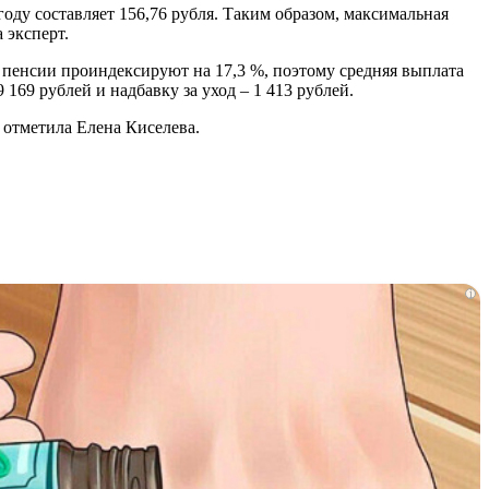
году составляет 156,76 рубля. Таким образом, максимальная
 эксперт.
пенсии проиндексируют на 17,3 %, поэтому средняя выплата
 169 рублей и надбавку за уход – 1 413 рублей.
 отметила Елена Киселева.
i