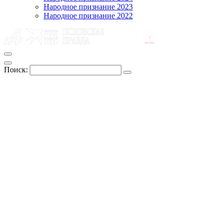
Народное признание 2023
Народное признание 2022
Поиск: