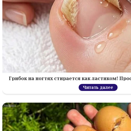
Грибок на ногтях стирается как ластиком! Пр
Читать далее