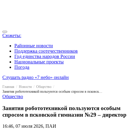
Сюжеты:
Районные новости
Поддержка соотечественников
Год единства народов России
Национальные проекты
Погода
Слушать радио «7 небо» онлайн
Главная
Новости
Общество
Занятия робототехникой пользуются особым спросом в псковской гимназии №29 – директор
Общество
Занятия робототехникой пользуются особым
спросом в псковской гимназии №29 – директор
16:46, 07 июля 2026, ПАИ