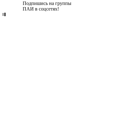
Подпишись на группы
ПАИ в соцсетях!