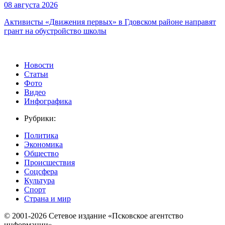
08 августа 2026
Активисты «Движения первых» в Гдовском районе направят
грант на обустройство школы
Новости
Статьи
Фото
Видео
Инфографика
Рубрики:
Политика
Экономика
Общество
Происшествия
Соцсфера
Культура
Спорт
Страна и мир
© 2001-2026 Сетевое издание «Псковское агентство
информации».