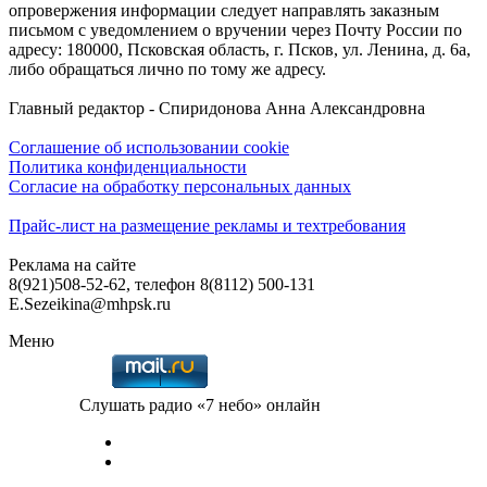
опровержения информации следует направлять заказным
письмом с уведомлением о вручении через Почту России по
адресу: 180000, Псковская область, г. Псков, ул. Ленина, д. 6а,
либо обращаться лично по тому же адресу.
Главный редактор - Спиридонова Анна Александровна
Соглашение об использовании cookie
Политика конфиденциальности
Согласие на обработку персональных данных
Прайс-лист на размещение рекламы и техтребования
Реклама на сайте
8(921)508-52-62, телефон 8(8112) 500-131
E.Sezeikina@mhpsk.ru
Меню
Слушать радио «7 небо» онлайн