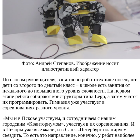
Фото: Андрей Степанов. Изображение носит
иллюстративный характер
По словам руководителя, занятия по робототехнике посещают
дети со второго по девятый класс – в школе есть занятия от
начального до повышенного уровня сложности. На первом
этапе ребята собирают конструкторы типа Lego, а затем учатся
их программировать. Гимназия уже участвует в
соревнованиях разного уровня.
«Мы и в Пскове участвуем, и сотрудничаем с нашим
городским «Кванториумом», участвуя в их соревнованиях. И
в Печоры уже выезжали, и в Санкт-Петербург планируем
съездить. То есть это направление, конечно, у ребят наиболее