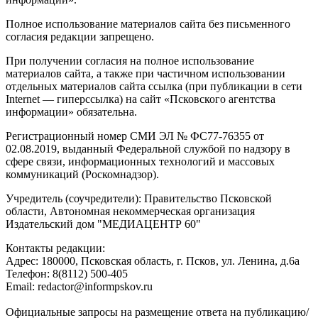
Полное использование материалов сайта без письменного
согласия редакции запрещено.
При получении согласия на полное использование
материалов сайта, а также при частичном использовании
отдельных материалов сайта ссылка (при публикации в сети
Internet — гиперссылка) на сайт «Псковского агентства
информации» обязательна.
Регистрационный номер СМИ ЭЛ № ФС77-76355 от
02.08.2019, выданный Федеральной службой по надзору в
сфере связи, информационных технологий и массовых
коммуникаций (Роскомнадзор).
Учредитель (соучредители): Правительство Псковской
области, Автономная некоммерческая организация
Издательский дом "МЕДИАЦЕНТР 60"
Контакты редакции:
Адреc: 180000, Псковская область, г. Псков, ул. Ленина, д.6а
Телефон: 8(8112) 500-405
Email: redactor@informpskov.ru
Официальные запросы на размещение ответа на публикацию/