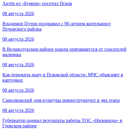
Актёр из «Бумера» посетил Псков
08 августа 2026
Владимир Путин поздравил с 90-летием жительницу
Печорского района
08 августа 2026
В Великолукском районе нашли прятавшегося от спасателей
мальчика
08 августа 2026
Как пережить жару в Псковской области: МЧС объясняет в
карточках
08 августа 2026
Самолвовский дом культуры реконструируют в два этапа
08 августа 2026
Губернатор оценил результаты работы ТОС «Низовицы» в
Гдовском районе