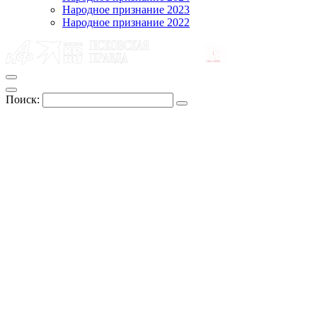
Народное признание 2023
Народное признание 2022
Поиск: