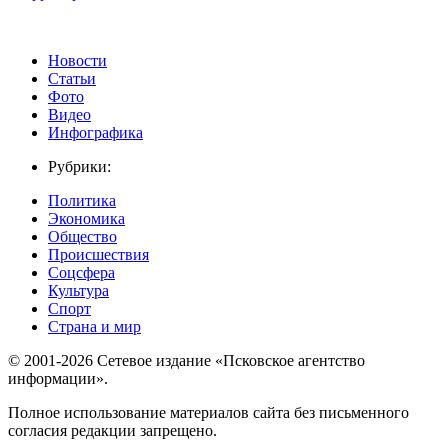
Новости
Статьи
Фото
Видео
Инфографика
Рубрики:
Политика
Экономика
Общество
Происшествия
Соцсфера
Культура
Спорт
Страна и мир
© 2001-2026 Сетевое издание «Псковское агентство
информации».
Полное использование материалов сайта без письменного
согласия редакции запрещено.