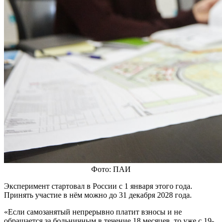
Фото: ПАИ
Эксперимент стартовал в России с 1 января этого года.
Принять участие в нём можно до 31 декабря 2028 года.
«Если самозанятый непрерывно платит взносы и не
обращается за больничным в течение 18 месяцев, то уже с 19-