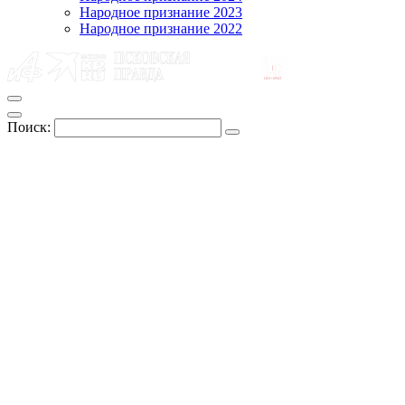
Народное признание 2023
Народное признание 2022
Поиск: