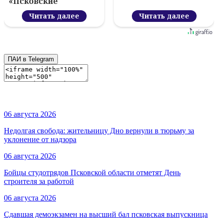
«Псковские
каникулы»
Читать далее
Читать далее
ПАИ в Telegram
06 августа 2026
Недолгая свобода: жительницу Дно вернули в тюрьму за
уклонение от надзора
06 августа 2026
Бойцы студотрядов Псковской области отметят День
строителя за работой
06 августа 2026
Сдавшая демоэкзамен на высший бал псковская выпускница