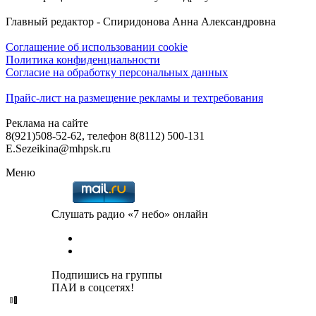
Главный редактор - Спиридонова Анна Александровна
Соглашение об использовании cookie
Политика конфиденциальности
Согласие на обработку персональных данных
Прайс-лист на размещение рекламы и техтребования
Реклама на сайте
8(921)508-52-62, телефон 8(8112) 500-131
E.Sezeikina@mhpsk.ru
Меню
Слушать радио «7 небо» онлайн
Подпишись на группы
ПАИ в соцсетях!