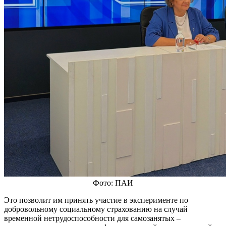
Фото: ПАИ
Это позволит им принять участие в эксперименте по
добровольному социальному страхованию на случай
временной нетрудоспособности для самозанятых –