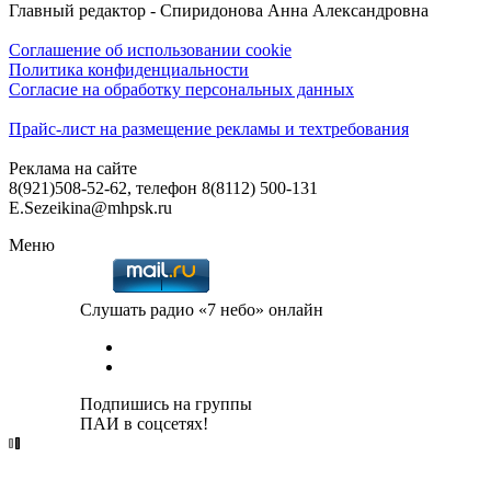
Главный редактор - Спиридонова Анна Александровна
Соглашение об использовании cookie
Политика конфиденциальности
Согласие на обработку персональных данных
Прайс-лист на размещение рекламы и техтребования
Реклама на сайте
8(921)508-52-62, телефон 8(8112) 500-131
E.Sezeikina@mhpsk.ru
Меню
Слушать радио «7 небо» онлайн
Подпишись на группы
ПАИ в соцсетях!