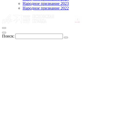
Народное признание 2023
Народное признание 2022
Поиск: