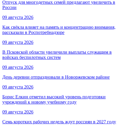
Отпуск для многодетных семей предлагают увеличить в
России
09 августа 2026
Как свёкла влияет на память и концентрацию внимания,
рассказали в Роспотребнадзоре
09 августа 2026
В Псковской области увеличили выплаты служащим в
войсках беспилотных систем
09 августа 2026
День деревни отпраздновали в Новоржевском районе
09 августа 2026
Борис Елкин отметил высокий уровень подготовки
учреждений к новому учебному году
09 августа 2026
Семь коротких рабочих недель ждут россиян в 2027 году