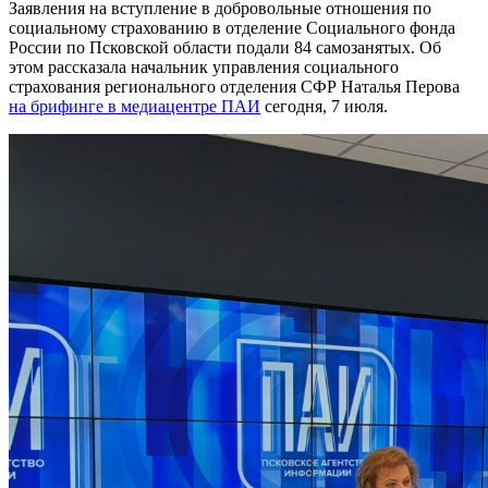
Заявления на вступление в добровольные отношения по
социальному страхованию в отделение Социального фонда
России по Псковской области подали 84 самозанятых. Об
этом рассказала начальник управления социального
страхования регионального отделения СФР Наталья Перова
на брифинге в медиацентре ПАИ
сегодня, 7 июля.