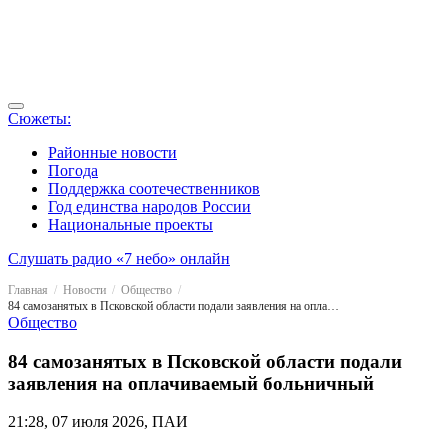
Сюжеты:
Районные новости
Погода
Поддержка соотечественников
Год единства народов России
Национальные проекты
Слушать радио «7 небо» онлайн
Главная
Новости
Общество
84 самозанятых в Псковской области подали заявления на оплачиваемый больничный
Общество
84 самозанятых в Псковской области подали
заявления на оплачиваемый больничный
21:28, 07 июля 2026, ПАИ