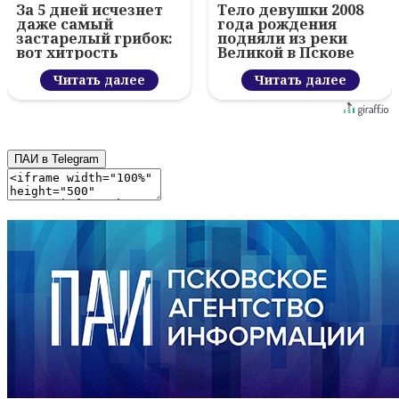
За 5 дней исчезнет
Тело девушки 2008
даже самый
года рождения
застарелый грибок:
подняли из реки
вот хитрость
Великой в Пскове
Читать далее
Читать далее
ПАИ в Telegram