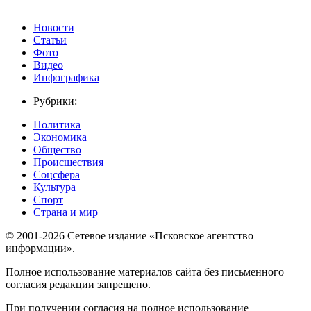
Новости
Статьи
Фото
Видео
Инфографика
Рубрики:
Политика
Экономика
Общество
Происшествия
Соцсфера
Культура
Спорт
Страна и мир
© 2001-2026 Сетевое издание «Псковское агентство
информации».
Полное использование материалов сайта без письменного
согласия редакции запрещено.
При получении согласия на полное использование