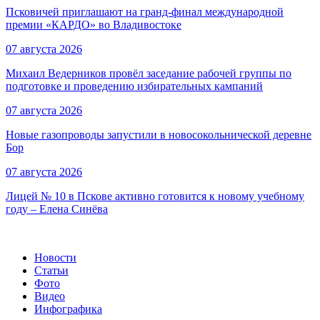
Псковичей приглашают на гранд‑финал международной
премии «КАРДО» во Владивостоке
07 августа 2026
Михаил Ведерников провёл заседание рабочей группы по
подготовке и проведению избирательных кампаний
07 августа 2026
Новые газопроводы запустили в новосокольнической деревне
Бор
07 августа 2026
Лицей № 10 в Пскове активно готовится к новому учебному
году – Елена Синёва
Новости
Статьи
Фото
Видео
Инфографика