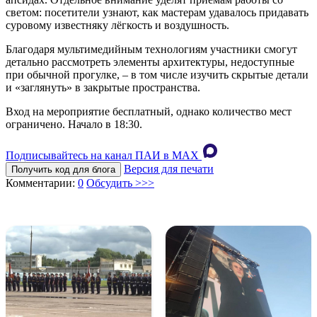
светом: посетители узнают, как мастерам удавалось придавать
суровому известняку лёгкость и воздушность.
Благодаря мультимедийным технологиям участники смогут
детально рассмотреть элементы архитектуры, недоступные
при обычной прогулке, – в том числе изучить скрытые детали
и «заглянуть» в закрытые пространства.
Вход на мероприятие бесплатный, однако количество мест
ограничено. Начало в 18:30.
Подписывайтесь на канал ПАИ в MAХ
Версия для печати
Получить код для блога
Комментарии:
0
Обсудить >>>