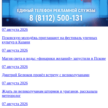
07 августа 2026
Псковскую молодёжь приглашают на фестиваль уличных
культур в Казани
07 августа 2026
Магия света и воды: «фонарики желаний» запустили в Пскове
07 августа 2026
Дмитрий Белюков провёл встречу с великолучанами
07 августа 2026
Ждать ли великолучанам штормов и ураганов, рассказала
метеоролог
07 августа 2026