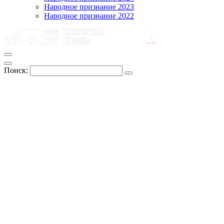
Народное признание 2023
Народное признание 2022
Поиск: