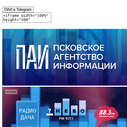
ПАИ в Telegram