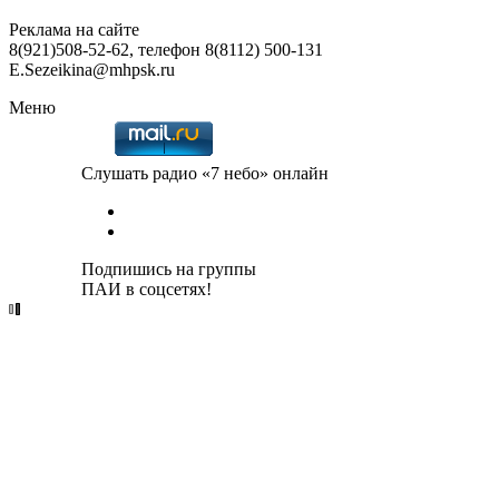
Реклама на сайте
8(921)508-52-62, телефон 8(8112) 500-131
E.Sezeikina@mhpsk.ru
Меню
Слушать радио «7 небо» онлайн
Подпишись на группы
ПАИ в соцсетях!