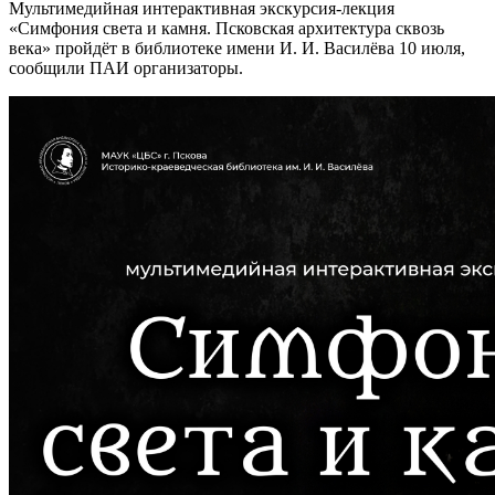
Мультимедийная интерактивная экскурсия-лекция
«Симфония света и камня. Псковская архитектура сквозь
века» пройдёт в библиотеке имени И. И. Василёва 10 июля,
сообщили ПАИ организаторы.