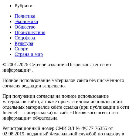
Рубрики:
Политика
Экономика
Общество
Происшествия
Соцсфера
Культура
Спорт
Страна и мир
© 2001-2026 Сетевое издание «Псковское агентство
информации».
Полное использование материалов сайта без письменного
согласия редакции запрещено.
При получении согласия на полное использование
материалов сайта, а также при частичном использовании
отдельных материалов сайта ссылка (при публикации в сети
Internet — гиперссылка) на сайт «Псковского агентства
информации» обязательна.
Регистрационный номер СМИ ЭЛ № ФС77-76355 от
02.08.2019, выданный Федеральной службой по надзору в