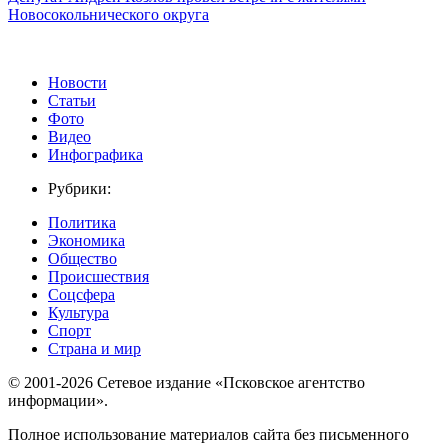
Новосокольнического округа
Новости
Статьи
Фото
Видео
Инфографика
Рубрики:
Политика
Экономика
Общество
Происшествия
Соцсфера
Культура
Спорт
Страна и мир
© 2001-2026 Сетевое издание «Псковское агентство
информации».
Полное использование материалов сайта без письменного