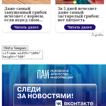
Даже самый
За 5 дней исчезнет
запущенный грибок
даже самый
исчезнет с корнем,
застарелый грибок:
если перед сном…
вот хитрость
Читать далее
Читать далее
ПАИ в Telegram