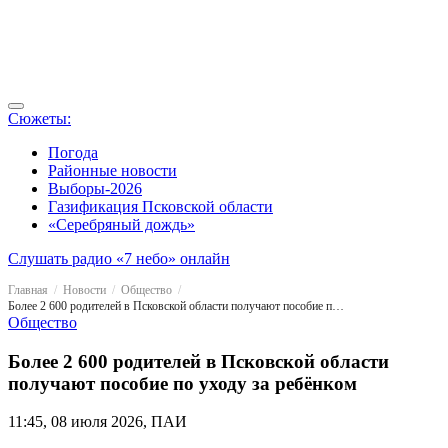
Сюжеты:
Погода
Районные новости
Выборы-2026
Газификация Псковской области
«Серебряный дождь»
Слушать радио «7 небо» онлайн
Главная
Новости
Общество
Более 2 600 родителей в Псковской области получают пособие по уходу за ребёнком
Общество
Более 2 600 родителей в Псковской области
получают пособие по уходу за ребёнком
11:45, 08 июля 2026, ПАИ