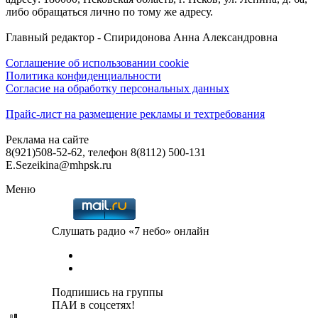
либо обращаться лично по тому же адресу.
Главный редактор - Спиридонова Анна Александровна
Соглашение об использовании cookie
Политика конфиденциальности
Согласие на обработку персональных данных
Прайс-лист на размещение рекламы и техтребования
Реклама на сайте
8(921)508-52-62, телефон 8(8112) 500-131
E.Sezeikina@mhpsk.ru
Меню
Слушать радио «7 небо» онлайн
Подпишись на группы
ПАИ в соцсетях!