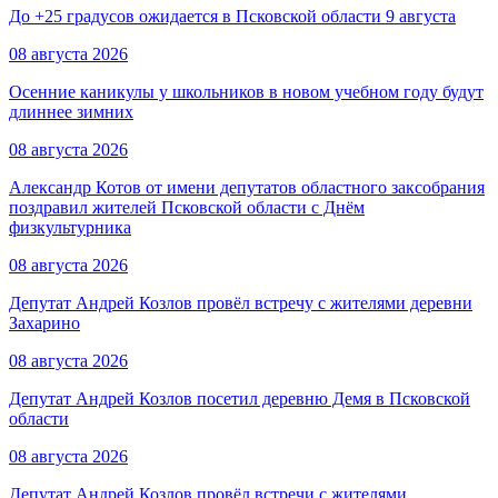
До +25 градусов ожидается в Псковской области 9 августа
08 августа 2026
Осенние каникулы у школьников в новом учебном году будут
длиннее зимних
08 августа 2026
Александр Котов от имени депутатов областного заксобрания
поздравил жителей Псковской области с Днём
физкультурника
08 августа 2026
Депутат Андрей Козлов провёл встречу с жителями деревни
Захарино
08 августа 2026
Депутат Андрей Козлов посетил деревню Демя в Псковской
области
08 августа 2026
Депутат Андрей Козлов провёл встречи с жителями