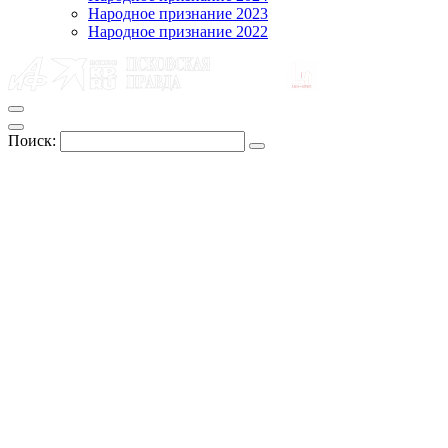
Народное признание 2023
Народное признание 2022
Поиск: