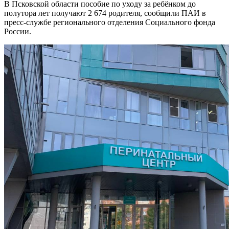
В Псковской области пособие по уходу за ребёнком до
полутора лет получают 2 674 родителя, сообщили ПАИ в
пресс-службе регионального отделения Социального фонда
России.