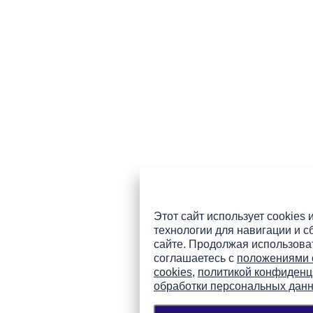
Этот сайт использует cookies 
технологии для навигации и с
сайте. Продолжая использоват
соглашаетесь с
положениями 
cookies
,
политикой конфиденц
обработки персональных дан