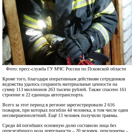
Фото: пресс-служба ГУ МЧС России по Псковской области
Кроме того, благодаря оперативным действиям сотрудников
ведомства удалось сохранить материальные ценности на
сумму 113 миллионов 263 тысячи рублей. Также спасено 161
строение и 22 единицы автотранспорта.
Всего за этот период в регионе зарегистрировали 2 616
пожаров, при которых погибли 44 человека, в том числе один
несовершеннолетний. Ещё 13 человек получили травмы.
Среди 44 погибших основную долю составили лица без
определённого рода деятельности – 20 человек, пенсионеры –