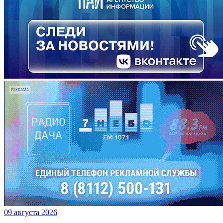
09 августа 2026