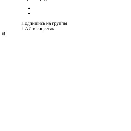
Подпишись на группы
ПАИ в соцсетях!