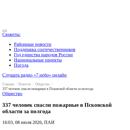
Сюжеты:
Районные новости
Поддержка соотечественников
Год единства народов России
Национальные проекты
Погода
Слушать радио «7 небо» онлайн
Главная
Новости
Общество
337 человек спасли пожарные в Псковской области за полгода
Общество
337 человек спасли пожарные в Псковской
области за полгода
16:03, 08 июля 2026, ПАИ