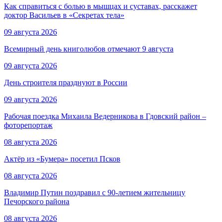
Как справиться с болью в мышцах и суставах, расскажет
доктор Васильев в «Секретах тела»
09 августа 2026
Всемирный день книголюбов отмечают 9 августа
09 августа 2026
День строителя празднуют в России
09 августа 2026
Рабочая поездка Михаила Ведерникова в Гдовский район –
фоторепортаж
08 августа 2026
Актёр из «Бумера» посетил Псков
08 августа 2026
Владимир Путин поздравил с 90-летием жительницу
Печорского района
08 августа 2026