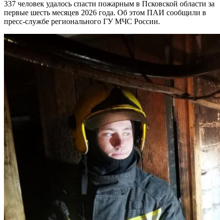
337 человек удалось спасти пожарным в Псковской области за
первые шесть месяцев 2026 года. Об этом ПАИ сообщили в
пресс-службе регионального ГУ МЧС России.