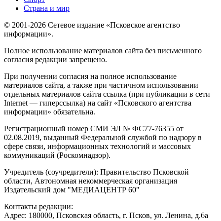
Страна и мир
© 2001-2026 Сетевое издание «Псковское агентство
информации».
Полное использование материалов сайта без письменного
согласия редакции запрещено.
При получении согласия на полное использование
материалов сайта, а также при частичном использовании
отдельных материалов сайта ссылка (при публикации в сети
Internet — гиперссылка) на сайт «Псковского агентства
информации» обязательна.
Регистрационный номер СМИ ЭЛ № ФС77-76355 от
02.08.2019, выданный Федеральной службой по надзору в
сфере связи, информационных технологий и массовых
коммуникаций (Роскомнадзор).
Учредитель (соучредители): Правительство Псковской
области, Автономная некоммерческая организация
Издательский дом "МЕДИАЦЕНТР 60"
Контакты редакции:
Адреc: 180000, Псковская область, г. Псков, ул. Ленина, д.6а