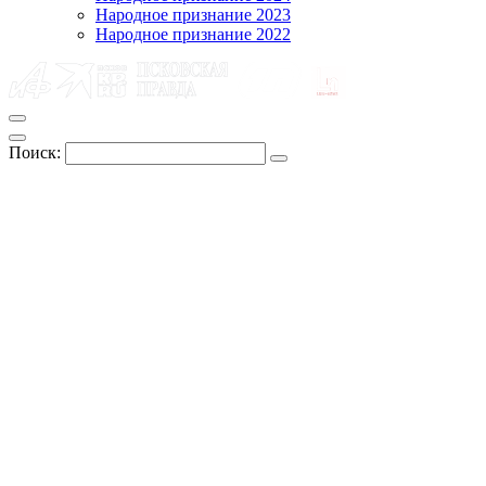
Народное признание 2023
Народное признание 2022
Поиск: