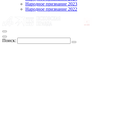
Народное признание 2023
Народное признание 2022
Поиск: