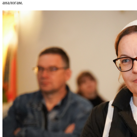
аналогам.