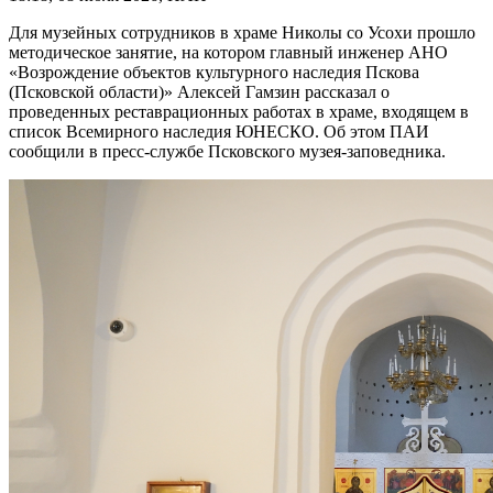
Для музейных сотрудников в храме Николы со Усохи прошло
методическое занятие, на котором главный инженер АНО
«Возрождение объектов культурного наследия Пскова
(Псковской области)» Алексей Гамзин рассказал о
проведенных реставрационных работах в храме, входящем в
список Всемирного наследия ЮНЕСКО. Об этом ПАИ
сообщили в пресс-службе Псковского музея-заповедника.