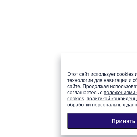
Этот сайт использует cookies 
технологии для навигации и с
сайте. Продолжая использоват
соглашаетесь с
положениями 
cookies
,
политикой конфиденц
обработки персональных дан
Принять