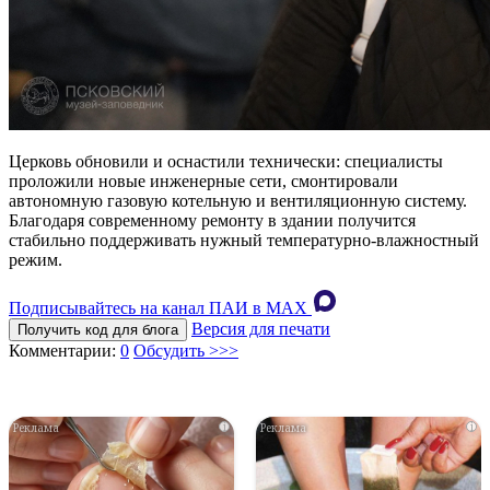
Церковь обновили и оснастили технически: специалисты
проложили новые инженерные сети, смонтировали
автономную газовую котельную и вентиляционную систему.
Благодаря современному ремонту в здании получится
стабильно поддерживать нужный температурно‑влажностный
режим.
Подписывайтесь на канал ПАИ в MAХ
Версия для печати
Получить код для блога
Комментарии:
0
Обсудить >>>
i
i