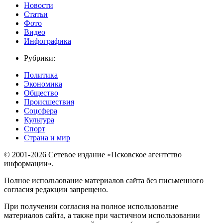
Новости
Статьи
Фото
Видео
Инфографика
Рубрики:
Политика
Экономика
Общество
Происшествия
Соцсфера
Культура
Спорт
Страна и мир
© 2001-2026 Сетевое издание «Псковское агентство
информации».
Полное использование материалов сайта без письменного
согласия редакции запрещено.
При получении согласия на полное использование
материалов сайта, а также при частичном использовании