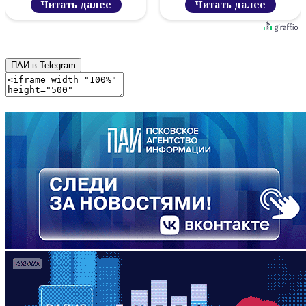
Читать далее
Читать далее
ПАИ в Telegram