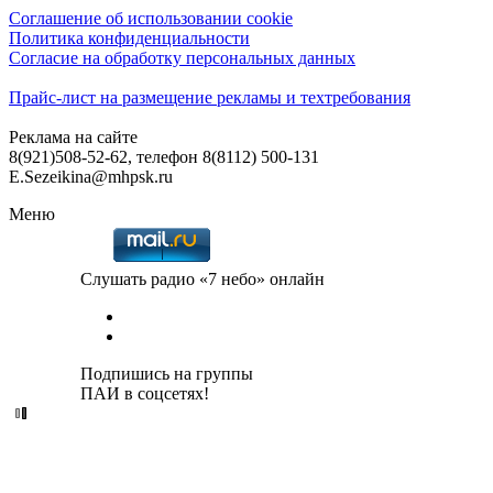
Соглашение об использовании cookie
Политика конфиденциальности
Согласие на обработку персональных данных
Прайс-лист на размещение рекламы и техтребования
Реклама на сайте
8(921)508-52-62, телефон 8(8112) 500-131
E.Sezeikina@mhpsk.ru
Меню
Слушать радио «7 небо» онлайн
Подпишись на группы
ПАИ в соцсетях!