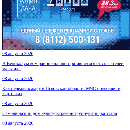
08 августа 2026
В Великолукском районе нашли прятавшегося от спасателей
мальчика
08 августа 2026
Как пережить жару в Псковской области: МЧС объясняет в
карточках
08 августа 2026
Самолвовский дом культуры реконструируют в два этапа
08 августа 2026