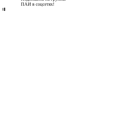
ПАИ в соцсетях!