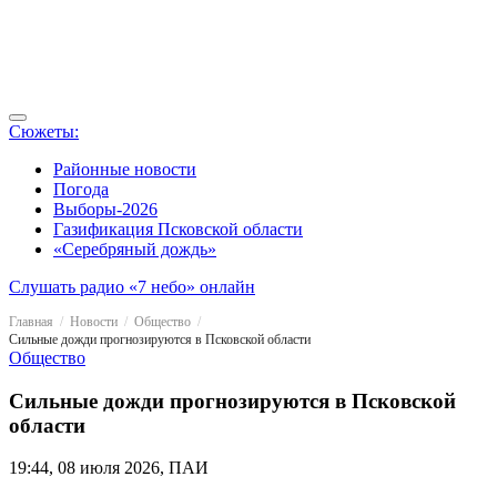
Сюжеты:
Районные новости
Погода
Выборы-2026
Газификация Псковской области
«Серебряный дождь»
Слушать радио «7 небо» онлайн
Главная
Новости
Общество
Сильные дожди прогнозируются в Псковской области
Общество
Сильные дожди прогнозируются в Псковской
области
19:44, 08 июля 2026, ПАИ