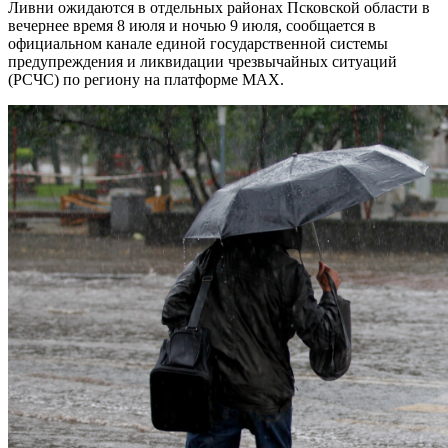
Ливни ожидаются в отдельных районах Псковской области в
вечернее время 8 июля и ночью 9 июля, сообщается в
официальном канале единой государственной системы
предупреждения и ликвидации чрезвычайных ситуаций
(РСЧС) по региону на платформе MAX.