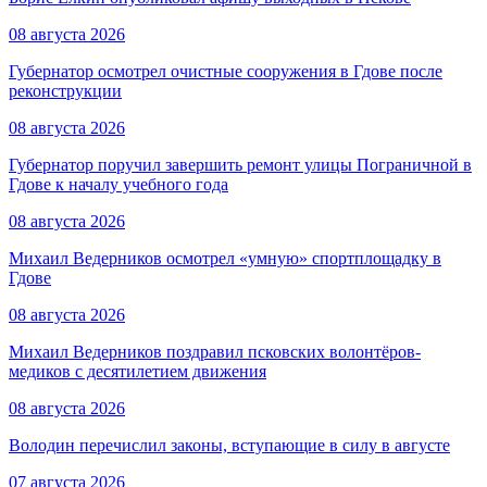
08 августа 2026
Губернатор осмотрел очистные сооружения в Гдове после
реконструкции
08 августа 2026
Губернатор поручил завершить ремонт улицы Пограничной в
Гдове к началу учебного года
08 августа 2026
Михаил Ведерников осмотрел «умную» спортплощадку в
Гдове
08 августа 2026
Михаил Ведерников поздравил псковских волонтёров-
медиков с десятилетием движения
08 августа 2026
Володин перечислил законы, вступающие в силу в августе
07 августа 2026