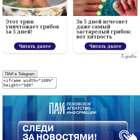
Этот трюк
За 5 дней исчезнет
уничтожает грибок
даже самый
за 5 дней!
застарелый грибок:
вот хитрость
Читать далее
Читать далее
ПАИ в Telegram