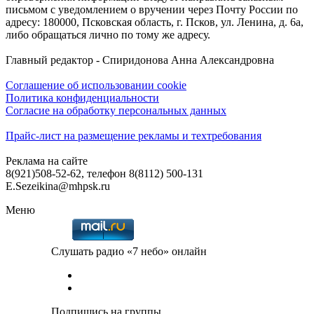
письмом с уведомлением о вручении через Почту России по
адресу: 180000, Псковская область, г. Псков, ул. Ленина, д. 6а,
либо обращаться лично по тому же адресу.
Главный редактор - Спиридонова Анна Александровна
Соглашение об использовании cookie
Политика конфиденциальности
Согласие на обработку персональных данных
Прайс-лист на размещение рекламы и техтребования
Реклама на сайте
8(921)508-52-62, телефон 8(8112) 500-131
E.Sezeikina@mhpsk.ru
Меню
Слушать радио «7 небо» онлайн
Подпишись на группы