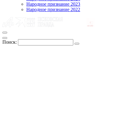
Народное признание 2023
Народное признание 2022
Поиск: