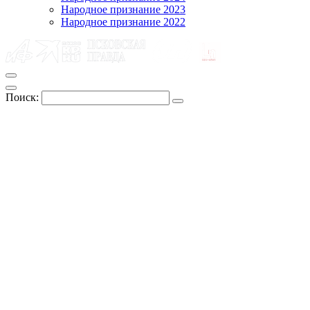
Народное признание 2023
Народное признание 2022
Поиск: