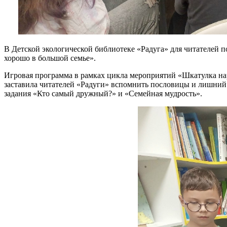
В Детской экологической библиотеке «Радуга» для читателей п
хорошо в большой семье».
Игровая программа в рамках цикла мероприятий «Шкатулка на
заставила читателей «Радуги» вспомнить пословицы и лишний 
задания «Кто самый дружный?» и «Семейная мудрость».