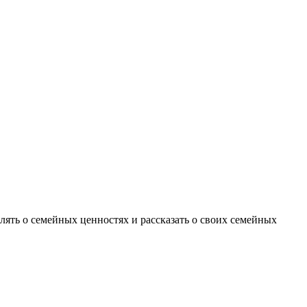
лять о семейных ценностях и рассказать о своих семейных