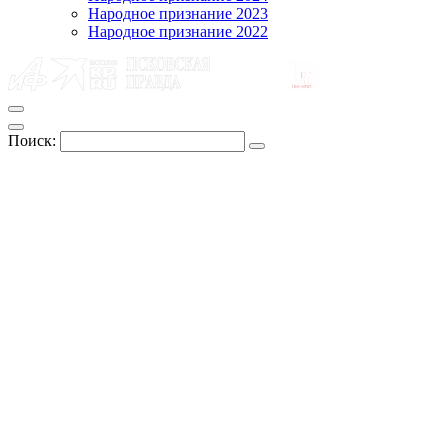
Народное признание 2023
Народное признание 2022
Поиск: