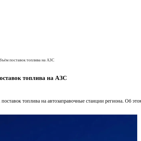
бъём поставок топлива на АЗС
оставок топлива на АЗС
 поставок топлива на автозаправочные станции региона. Об это