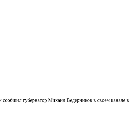
м сообщил губернатор Михаил Ведерников в своём канале в