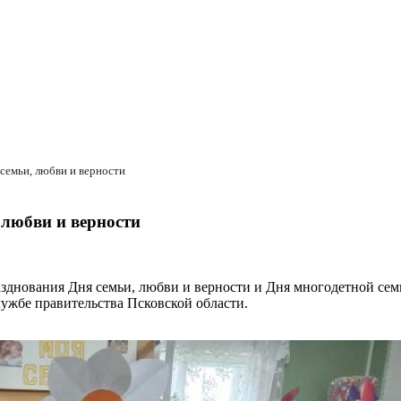
семьи, любви и верности
 любви и верности
зднования Дня семьи, любви и верности и Дня многодетной сем
ужбе правительства Псковской области.