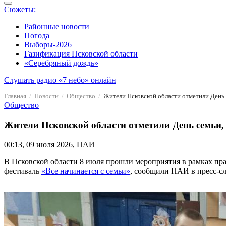
Сюжеты:
Районные новости
Погода
Выборы-2026
Газификация Псковской области
«Серебряный дождь»
Слушать радио «7 небо» онлайн
Главная
Новости
Общество
Жители Псковской области отметили День 
Общество
Жители Псковской области отметили День семьи,
00:13, 09 июля 2026, ПАИ
В Псковской области 8 июля прошли мероприятия в рамках пра
фестиваль
«Все начинается с семьи»
, сообщили ПАИ в пресс-сл