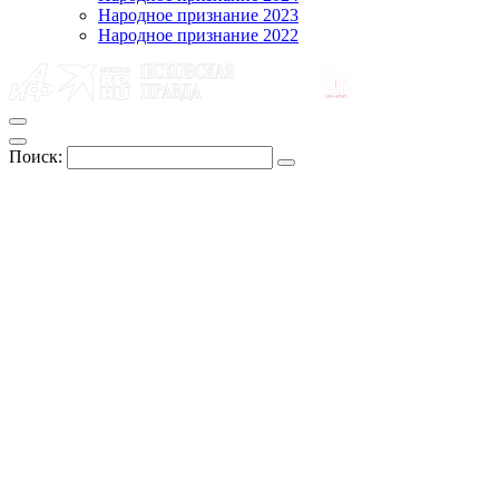
Народное признание 2023
Народное признание 2022
Поиск: