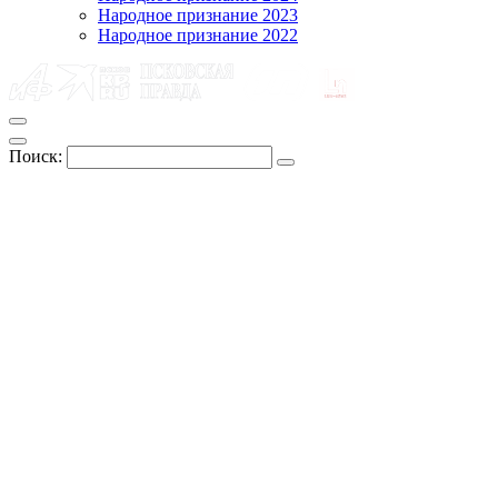
Народное признание 2023
Народное признание 2022
Поиск: