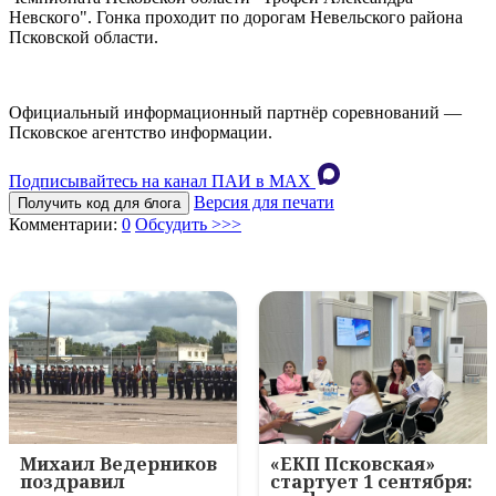
Невского". Гонка проходит по дорогам Невельского района
Псковской области.
Официальный информационный партнёр соревнований —
Псковское агентство информации.
Подписывайтесь на канал ПАИ в MAХ
Версия для печати
Получить код для блога
Комментарии:
0
Обсудить >>>
Михаил Ведерников
«ЕКП Псковская»
поздравил
стартует 1 сентября: