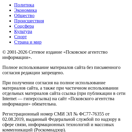
Политика
Экономика
Общество
Происшествия
Соцсфера
Культура
Спорт
Страна и мир
© 2001-2026 Сетевое издание «Псковское агентство
информации».
Полное использование материалов сайта без письменного
согласия редакции запрещено.
При получении согласия на полное использование
материалов сайта, а также при частичном использовании
отдельных материалов сайта ссылка (при публикации в сети
Internet — гиперссылка) на сайт «Псковского агентства
информации» обязательна.
Регистрационный номер СМИ ЭЛ № ФС77-76355 от
02.08.2019, выданный Федеральной службой по надзору в
сфере связи, информационных технологий и массовых
коммуникаций (Роскомнадзор).