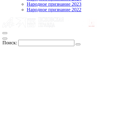
Народное признание 2023
Народное признание 2022
Поиск: