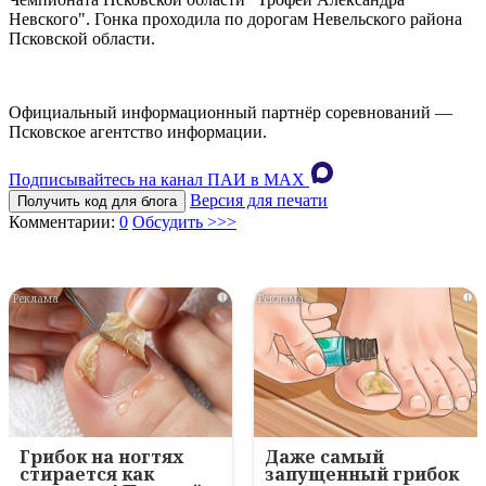
Невского". Гонка проходила по дорогам Невельского района
Псковской области.
Официальный информационный партнёр соревнований —
Псковское агентство информации.
Подписывайтесь на канал ПАИ в MAХ
Версия для печати
Получить код для блога
Комментарии:
0
Обсудить >>>
i
i
Грибок на ногтях
Даже самый
стирается как
запущенный грибок