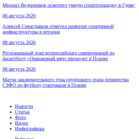
Михаил Ведерников осмотрел умную спортплощадку в Гдове
08 августа 2026
Алексей Севастьянов отметил развитие спортивной
инфраструктуры в регионе
08 августа 2026
Региональный этап всероссийских соревнований по
баскетболу «Оранжевый мяч» проходит в Пскове
08 августа 2026
Матчи заключительного тура группового этапа первенства
СЗФО по футболу стартовали в Пскове
Новости
Статьи
Фото
Видео
Инфографика