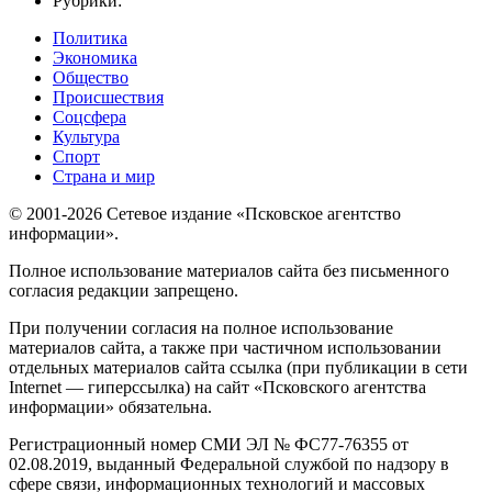
Рубрики:
Политика
Экономика
Общество
Происшествия
Соцсфера
Культура
Спорт
Страна и мир
© 2001-2026 Сетевое издание «Псковское агентство
информации».
Полное использование материалов сайта без письменного
согласия редакции запрещено.
При получении согласия на полное использование
материалов сайта, а также при частичном использовании
отдельных материалов сайта ссылка (при публикации в сети
Internet — гиперссылка) на сайт «Псковского агентства
информации» обязательна.
Регистрационный номер СМИ ЭЛ № ФС77-76355 от
02.08.2019, выданный Федеральной службой по надзору в
сфере связи, информационных технологий и массовых