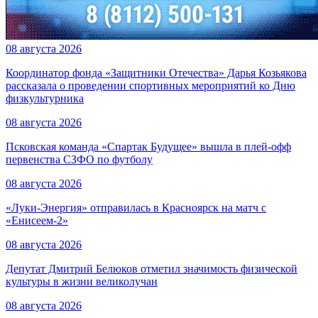
08 августа 2026
Координатор фонда «Защитники Отечества» Дарья Козьякова
рассказала о проведении спортивных мероприятий ко Дню
физкультурника
08 августа 2026
Псковская команда «Спартак Будущее» вышла в плей-офф
первенства СЗФО по футболу
08 августа 2026
«Луки-Энергия» отправилась в Красноярск на матч с
«Енисеем-2»
08 августа 2026
Депутат Дмитрий Белюков отметил значимость физической
культуры в жизни великолучан
08 августа 2026