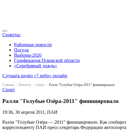
Сюжеты:
Районные новости
Погода
Выборы-2026
Газификация Псковской области
«Серебряный дождь»
Слушать радио «7 небо» онлайн
Главная
Новости
Спорт
Ралли "Голубые Озёра-2011" финишировало
Спорт
Ралли "Голубые Озёра-2011" финишировало
19:36, 30 апреля 2011, ПАИ
Ралли "Голубые Озёра — 2011" финишировало. Как сообщил
корреспонденту ПАИ пресс-секретарь Федерации автоспорта