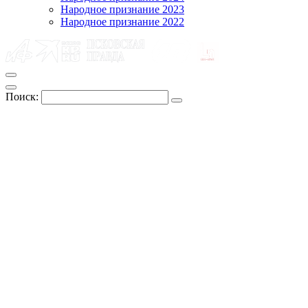
Народное признание 2023
Народное признание 2022
Поиск: