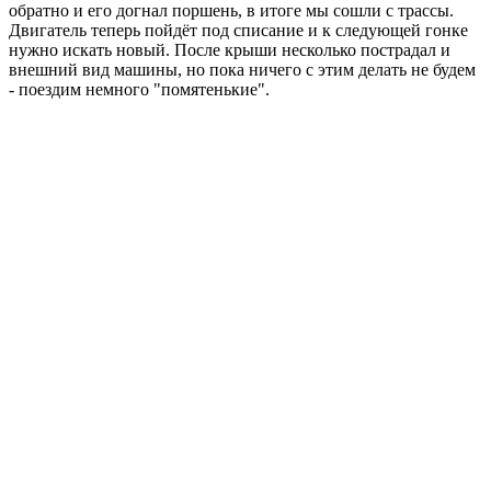
обратно и его догнал поршень, в итоге мы сошли с трассы.
Двигатель теперь пойдёт под списание и к следующей гонке
нужно искать новый. После крыши несколько пострадал и
внешний вид машины, но пока ничего с этим делать не будем
- поездим немного "помятенькие".