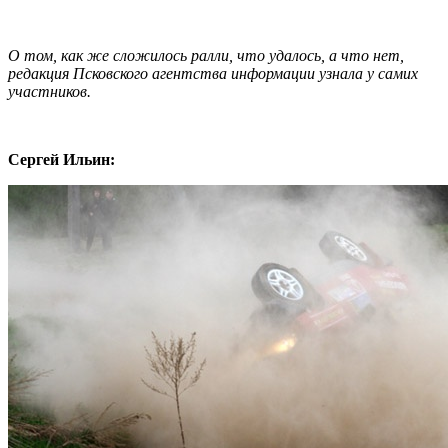
О том, как же сложилось ралли, что удалось, а что нет,
редакция Псковского агентства информации узнала у самих
участников.
Сергей Ильин: