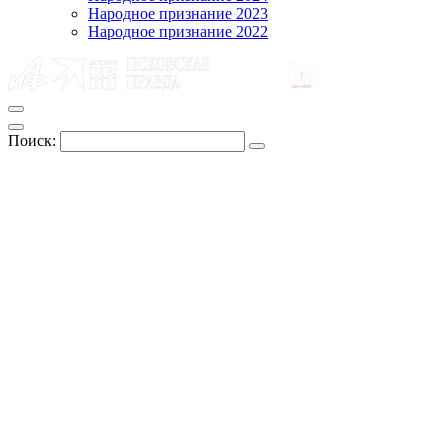
Народное признание 2023
Народное признание 2022
Поиск: