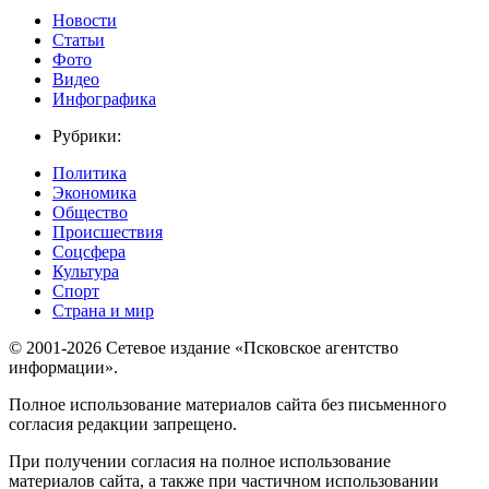
Новости
Статьи
Фото
Видео
Инфографика
Рубрики:
Политика
Экономика
Общество
Происшествия
Соцсфера
Культура
Спорт
Страна и мир
© 2001-2026 Сетевое издание «Псковское агентство
информации».
Полное использование материалов сайта без письменного
согласия редакции запрещено.
При получении согласия на полное использование
материалов сайта, а также при частичном использовании