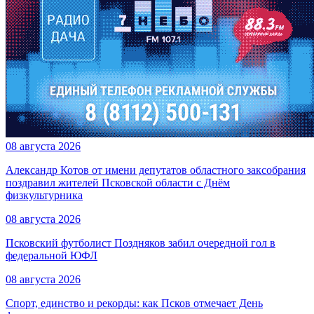
08 августа 2026
Александр Котов от имени депутатов областного заксобрания
поздравил жителей Псковской области с Днём
физкультурника
08 августа 2026
Псковский футболист Поздняков забил очередной гол в
федеральной ЮФЛ
08 августа 2026
Спорт, единство и рекорды: как Псков отмечает День