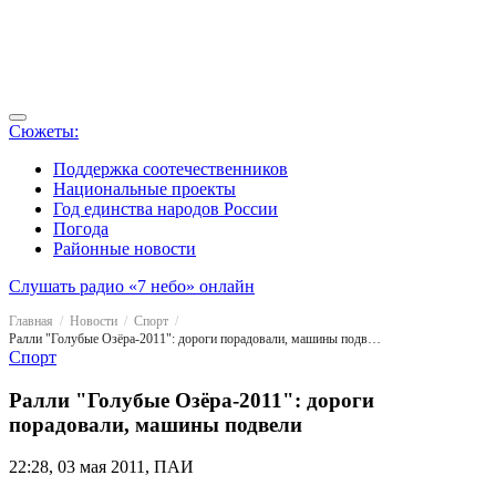
Сюжеты:
Поддержка соотечественников
Национальные проекты
Год единства народов России
Погода
Районные новости
Слушать радио «7 небо» онлайн
Главная
Новости
Спорт
Ралли "Голубые Озёра-2011": дороги порадовали, машины подвели
Спорт
Ралли "Голубые Озёра-2011": дороги
порадовали, машины подвели
22:28, 03 мая 2011, ПАИ