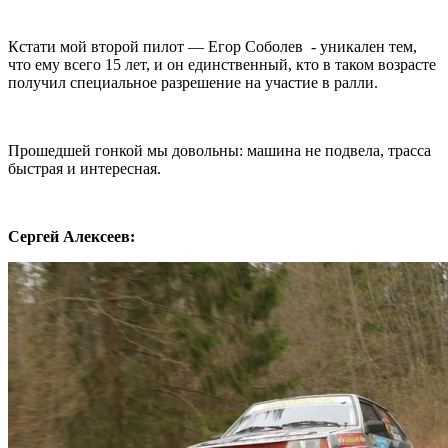
Кстати мой второй пилот — Егор Соболев - уникален тем,
что ему всего 15 лет, и он единственный, кто в таком возрасте
получил специальное разрешение на участие в ралли.
Прошедшей гонкой мы довольны: машина не подвела, трасса
быстрая и интересная.
Сергей Алексеев: