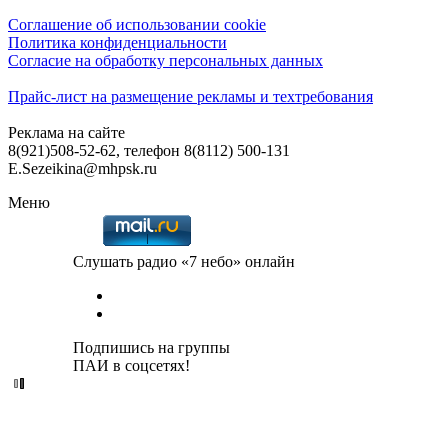
Соглашение об использовании cookie
Политика конфиденциальности
Согласие на обработку персональных данных
Прайс-лист на размещение рекламы и техтребования
Реклама на сайте
8(921)508-52-62, телефон 8(8112) 500-131
E.Sezeikina@mhpsk.ru
Меню
Слушать радио «7 небо» онлайн
Подпишись на группы
ПАИ в соцсетях!