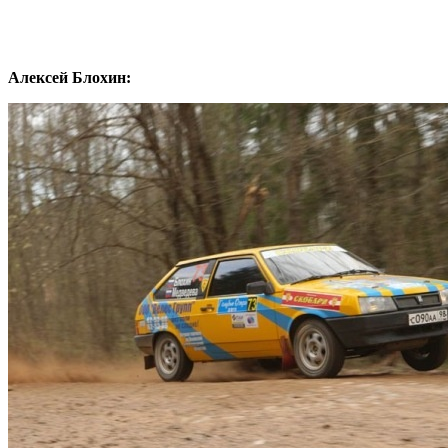
Алексей Блохин: