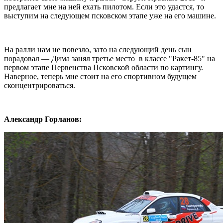
предлагает мне на ней ехать пилотом. Если это удастся, то
выступим на следующем псковском этапе уже на его машине.
На ралли нам не повезло, зато на следующий день сын
порадовал — Дима занял третье место в классе "Ракет-85" на
первом этапе Первенства Псковской области по картингу.
Наверное, теперь мне стоит на его спортивном будущем
сконцентрироваться.
Александр Горланов: