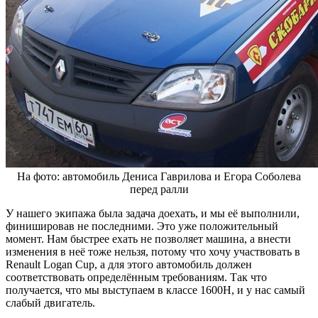
На фото: автомобиль Дениса Гаврилова и Егора Соболева
перед ралли
У нашего экипажа была задача доехать, и мы её выполнили,
финишировав не последними. Это уже положительный
момент. Нам быстрее ехать не позволяет машина, а внести
изменения в неё тоже нельзя, потому что хочу участвовать в
Renault Logan Cup, а для этого автомобиль должен
соответствовать определённым требованиям. Так что
получается, что мы выступаем в классе 1600Н, и у нас самый
слабый двигатель.