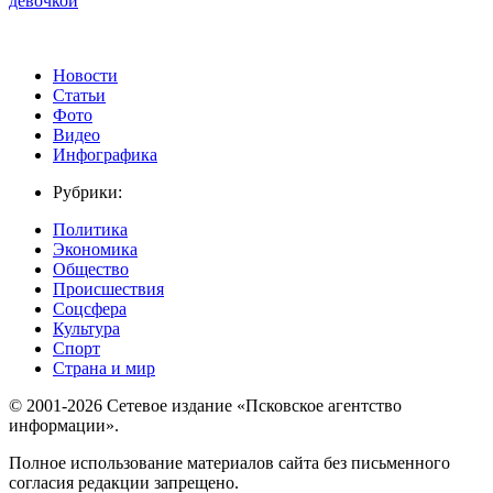
девочкой
Новости
Статьи
Фото
Видео
Инфографика
Рубрики:
Политика
Экономика
Общество
Происшествия
Соцсфера
Культура
Спорт
Страна и мир
© 2001-2026 Сетевое издание «Псковское агентство
информации».
Полное использование материалов сайта без письменного
согласия редакции запрещено.