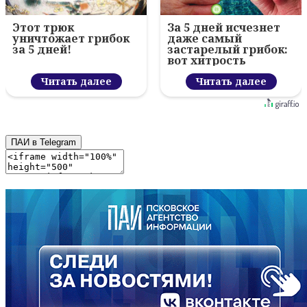
Этот трюк
За 5 дней исчезнет
уничтожает грибок
даже самый
за 5 дней!
застарелый грибок:
вот хитрость
Читать далее
Читать далее
ПАИ в Telegram