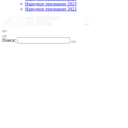
Народное признание 2023
Народное признание 2022
Поиск: