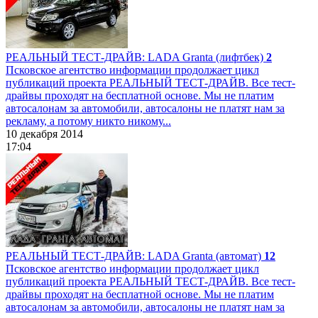
РЕАЛЬНЫЙ ТЕСТ-ДРАЙВ: LADA Granta (лифтбек)
2
Псковское агентство информации продолжает цикл
публикаций проекта РЕАЛЬНЫЙ ТЕСТ-ДРАЙВ. Все тест-
драйвы проходят на бесплатной основе. Мы не платим
автосалонам за автомобили, автосалоны не платят нам за
рекламу, а потому никто никому...
10 декабря 2014
17:04
РЕАЛЬНЫЙ ТЕСТ-ДРАЙВ: LADA Granta (автомат)
12
Псковское агентство информации продолжает цикл
публикаций проекта РЕАЛЬНЫЙ ТЕСТ-ДРАЙВ. Все тест-
драйвы проходят на бесплатной основе. Мы не платим
автосалонам за автомобили, автосалоны не платят нам за