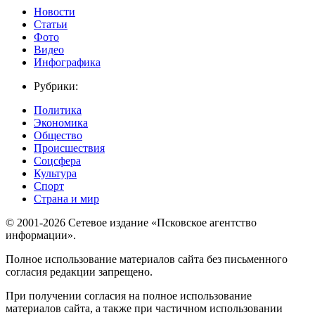
Новости
Статьи
Фото
Видео
Инфографика
Рубрики:
Политика
Экономика
Общество
Происшествия
Соцсфера
Культура
Спорт
Страна и мир
© 2001-2026 Сетевое издание «Псковское агентство
информации».
Полное использование материалов сайта без письменного
согласия редакции запрещено.
При получении согласия на полное использование
материалов сайта, а также при частичном использовании