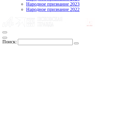
Народное признание 2023
Народное признание 2022
Поиск: