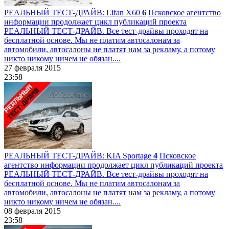
РЕАЛЬНЫЙ ТЕСТ-ДРАЙВ: Lifan X60
6
Псковское агентство
информации продолжает цикл публикаций проекта
РЕАЛЬНЫЙ ТЕСТ-ДРАЙВ. Все тест-драйвы проходят на
бесплатной основе. Мы не платим автосалонам за
автомобили, автосалоны не платят нам за рекламу, а потому
никто никому ничем не обязан....
27 февраля 2015
23:58
РЕАЛЬНЫЙ ТЕСТ-ДРАЙВ: KIA Sportage
4
Псковское
агентство информации продолжает цикл публикаций проекта
РЕАЛЬНЫЙ ТЕСТ-ДРАЙВ. Все тест-драйвы проходят на
бесплатной основе. Мы не платим автосалонам за
автомобили, автосалоны не платят нам за рекламу, а потому
никто никому ничем не обязан....
08 февраля 2015
23:58