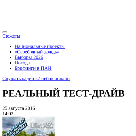
Сюжеты:
Национальные проекты
«Серебряный дождь»
Выборы-2026
Погода
Брифинги в ПАИ
Слушать радио «7 небо» онлайн
РЕАЛЬНЫЙ ТЕСТ-ДРАЙВ
25 августа 2016
14:02