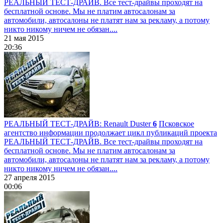
РЕАЛЬНЫЙ ТЕСТ-ДРАЙВ. Все тест-драйвы проходят на
бесплатной основе. Мы не платим автосалонам за
автомобили, автосалоны не платят нам за рекламу, а потому
никто никому ничем не обязан....
21 мая 2015
20:36
РЕАЛЬНЫЙ ТЕСТ-ДРАЙВ: Renault Duster
6
Псковское
агентство информации продолжает цикл публикаций проекта
РЕАЛЬНЫЙ ТЕСТ-ДРАЙВ. Все тест-драйвы проходят на
бесплатной основе. Мы не платим автосалонам за
автомобили, автосалоны не платят нам за рекламу, а потому
никто никому ничем не обязан....
27 апреля 2015
00:06