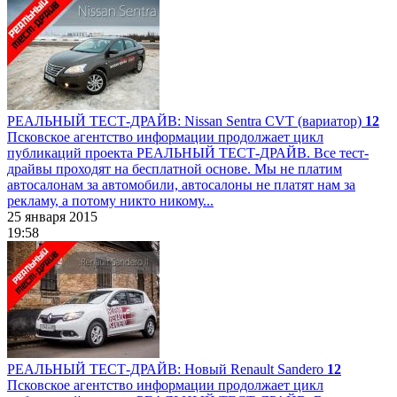
РЕАЛЬНЫЙ ТЕСТ-ДРАЙВ: Nissan Sentra CVT (вариатор)
12
Псковское агентство информации продолжает цикл
публикаций проекта РЕАЛЬНЫЙ ТЕСТ-ДРАЙВ. Все тест-
драйвы проходят на бесплатной основе. Мы не платим
автосалонам за автомобили, автосалоны не платят нам за
рекламу, а потому никто никому...
25 января 2015
19:58
РЕАЛЬНЫЙ ТЕСТ-ДРАЙВ: Новый Renault Sandero
12
Псковское агентство информации продолжает цикл