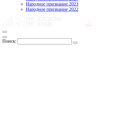
Народное признание 2023
Народное признание 2022
Поиск: