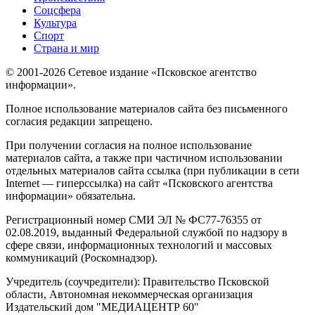
Соцсфера
Культура
Спорт
Страна и мир
© 2001-2026 Сетевое издание «Псковское агентство
информации».
Полное использование материалов сайта без письменного
согласия редакции запрещено.
При получении согласия на полное использование
материалов сайта, а также при частичном использовании
отдельных материалов сайта ссылка (при публикации в сети
Internet — гиперссылка) на сайт «Псковского агентства
информации» обязательна.
Регистрационный номер СМИ ЭЛ № ФС77-76355 от
02.08.2019, выданный Федеральной службой по надзору в
сфере связи, информационных технологий и массовых
коммуникаций (Роскомнадзор).
Учредитель (соучредители): Правительство Псковской
области, Автономная некоммерческая организация
Издательский дом "МЕДИАЦЕНТР 60"