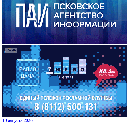
10 августа 2026