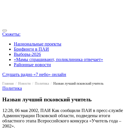
Сюжеты:
Национальные проекты
Брифинги в ПАИ
Выборы-2026
«Мамы спрашивают, поликлиника отвечает»
Районные новости
Слушать радио «7 небо» онлайн
Главная
Новости
Политика
Назван лучший псковский учитель
Политика
Назван лучший псковский учитель
12:28, 06 мая 2002, ПАИ
Как сообщили ПАИ в пресс-службе
Администрации Псковской области, подведены итоги
областного этапа Всероссийского конкурса «Учитель года –
2002».