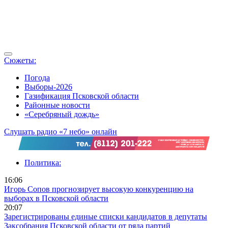
Сюжеты:
Погода
Выборы-2026
Газификация Псковской области
Районные новости
«Серебряный дождь»
Слушать радио «7 небо» онлайн
Политика:
16:06
Игорь Сопов прогнозирует высокую конкуренцию на
выборах в Псковской области
20:07
Зарегистрированы единые списки кандидатов в депутаты
Заксобрания Псковской области от ряда партий