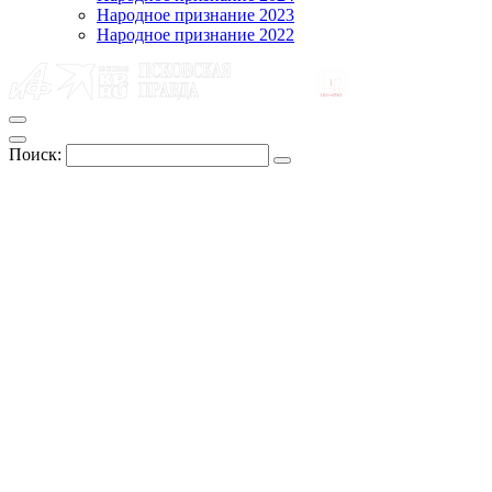
Народное признание 2023
Народное признание 2022
Поиск: