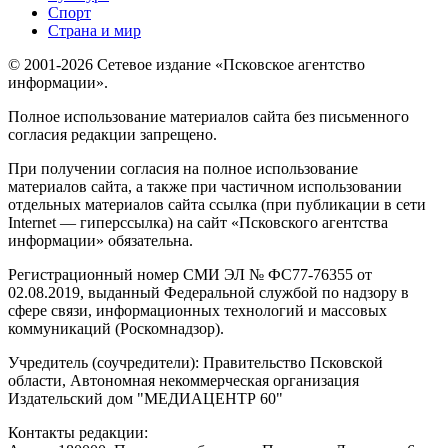
Спорт
Страна и мир
© 2001-2026 Сетевое издание «Псковское агентство
информации».
Полное использование материалов сайта без письменного
согласия редакции запрещено.
При получении согласия на полное использование
материалов сайта, а также при частичном использовании
отдельных материалов сайта ссылка (при публикации в сети
Internet — гиперссылка) на сайт «Псковского агентства
информации» обязательна.
Регистрационный номер СМИ ЭЛ № ФС77-76355 от
02.08.2019, выданный Федеральной службой по надзору в
сфере связи, информационных технологий и массовых
коммуникаций (Роскомнадзор).
Учредитель (соучредители): Правительство Псковской
области, Автономная некоммерческая организация
Издательский дом "МЕДИАЦЕНТР 60"
Контакты редакции: