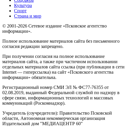
Соцсфера
Культура
Спорт
Страна и мир
© 2001-2026 Сетевое издание «Псковское агентство
информации».
Полное использование материалов сайта без письменного
согласия редакции запрещено.
При получении согласия на полное использование
материалов сайта, а также при частичном использовании
отдельных материалов сайта ссылка (при публикации в сети
Internet — гиперссылка) на сайт «Псковского агентства
информации» обязательна.
Регистрационный номер СМИ ЭЛ № ФС77-76355 от
02.08.2019, выданный Федеральной службой по надзору в
сфере связи, информационных технологий и массовых
коммуникаций (Роскомнадзор).
Учредитель (соучредители): Правительство Псковской
области, Автономная некоммерческая организация
Издательский дом "МЕДИАЦЕНТР 60"