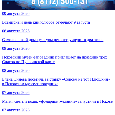
09 августа 2026
Всемирный день книголюбов отмечают 9 августа
08 августа 2026
Самолвовский дом культуры реконструируют в два этапа
08 августа 2026
Псковский музей-заповедник приглашает на праздник трёх
Спасов по Пушкинской карте
08 августа 2026
Елена Синёва посетила выставку «Совсем не тот Плюшкин»
в Псковском музее-заповеднике
07 августа 2026
Магия света и воды: «фонарики желаний» запустили в Пскове
07 августа 2026