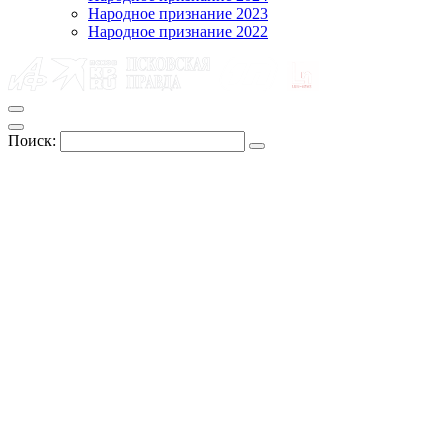
Народное признание 2023
Народное признание 2022
Поиск: