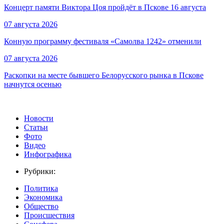
Концерт памяти Виктора Цоя пройдёт в Пскове 16 августа
07 августа 2026
Конную программу фестиваля «Самолва 1242» отменили
07 августа 2026
Раскопки на месте бывшего Белорусского рынка в Пскове
начнутся осенью
Новости
Статьи
Фото
Видео
Инфографика
Рубрики:
Политика
Экономика
Общество
Происшествия