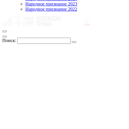
Народное признание 2023
Народное признание 2022
Поиск: