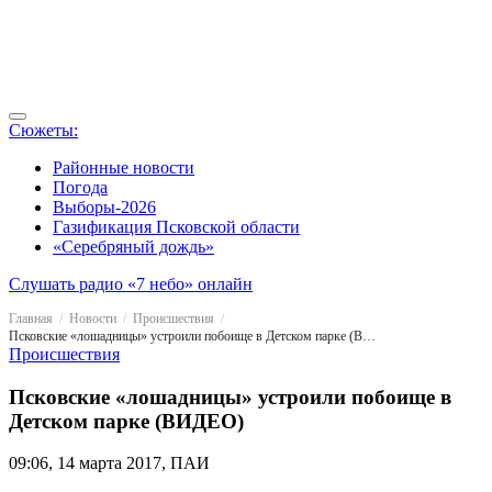
Сюжеты:
Районные новости
Погода
Выборы-2026
Газификация Псковской области
«Серебряный дождь»
Слушать радио «7 небо» онлайн
Главная
Новости
Происшествия
Псковские «лошадницы» устроили побоище в Детском парке (ВИДЕО)
Происшествия
Псковские «лошадницы» устроили побоище в
Детском парке (ВИДЕО)
09:06, 14 марта 2017, ПАИ