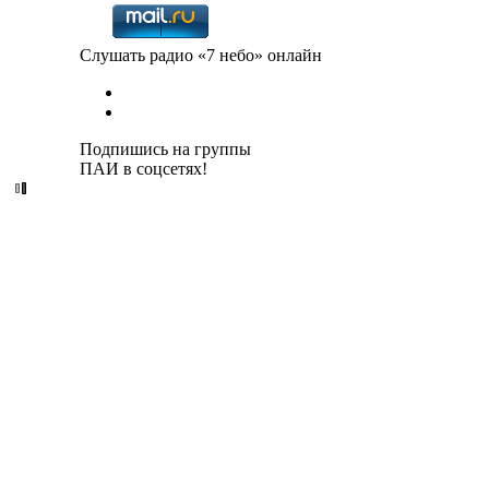
Слушать радио «7 небо» онлайн
Подпишись на группы
ПАИ в соцсетях!