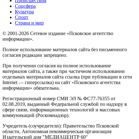
Происшествия
Соцсфера
Культура
Спорт
Страна и мир
© 2001-2026 Сетевое издание «Псковское агентство
информации».
Полное использование материалов сайта без письменного
согласия редакции запрещено.
При получении согласия на полное использование
материалов сайта, а также при частичном использовании
отдельных материалов сайта ссылка (при публикации в сети
Internet — гиперссылка) на сайт «Псковского агентства
информации» обязательна.
Регистрационный номер СМИ ЭЛ № ФС77-76355 от
02.08.2019, выданный Федеральной службой по надзору в
сфере связи, информационных технологий и массовых
коммуникаций (Роскомнадзор).
Учредитель (соучредители): Правительство Псковской
области, Автономная некоммерческая организация
Издательский дом "МЕДИАЦЕНТР 60"