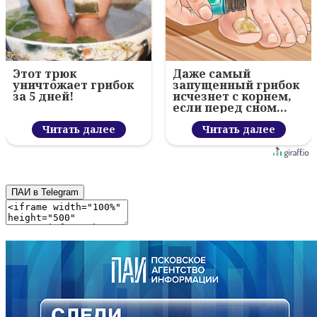
Этот трюк
Даже самый
уничтожает грибок
запущенный грибок
за 5 дней!
исчезнет с корнем,
если перед сном…
Читать далее
Читать далее
ПАИ в Telegram