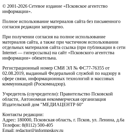
© 2001-2026 Сетевое издание «Псковское агентство
информации».
Полное использование материалов сайта без письменного
согласия редакции запрещено.
При получении согласия на полное использование
материалов сайта, а также при частичном использовании
отдельных материалов сайта ссылка (при публикации в сети
Internet — гиперссылка) на сайт «Псковского агентства
информации» обязательна.
Регистрационный номер СМИ ЭЛ № ФС77-76355 от
02.08.2019, выданный Федеральной службой по надзору в
сфере связи, информационных технологий и массовых
коммуникаций (Роскомнадзор).
Учредитель (соучредители): Правительство Псковской
области, Автономная некоммерческая организация
Издательский дом "МЕДИАЦЕНТР 60"
Контакты редакции:
Адреc: 180000, Псковская область, г. Псков, ул. Ленина, д.6а
Телефон: 8(8112) 500-405
Email: redactor@informpskov.ru