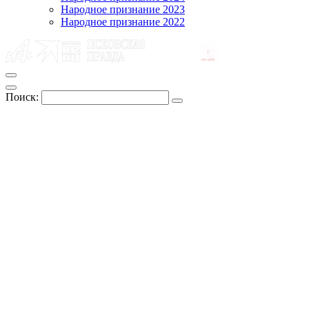
Народное признание 2023
Народное признание 2022
Поиск: