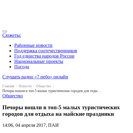
Сюжеты:
Районные новости
Поддержка соотечественников
Год единства народов России
Национальные проекты
Погода
Слушать радио «7 небо» онлайн
Главная
Новости
Общество
Печоры вошли в топ-5 малых туристических городов для отдыха на майские праздники
Общество
Печоры вошли в топ-5 малых туристических
городов для отдыха на майские праздники
14:06, 04 апреля 2017, ПАИ