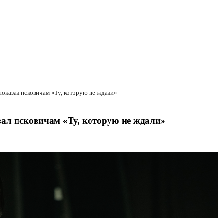
показал псковичам «Ту, которую не ждали»
зал псковичам «Ту, которую не ждали»