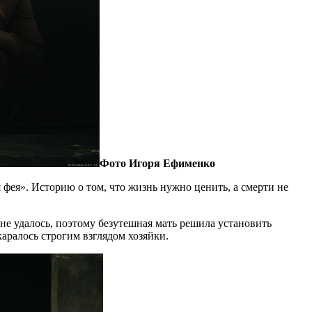
Фото Игоря Ефименко
 фея». Историю о том, что жизнь нужно ценить, а смерти не
не удалось, поэтому безутешная мать решила установить
каралось строгим взглядом хозяйки.