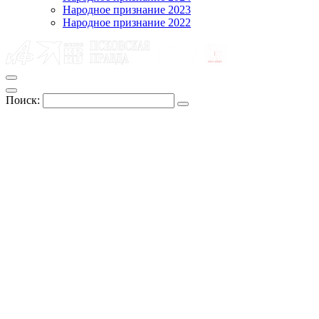
Народное признание 2023
Народное признание 2022
Поиск: