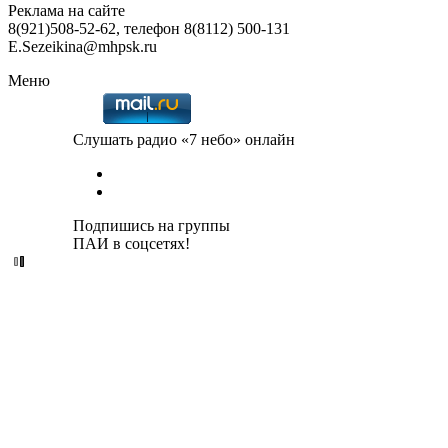
Реклама на сайте
8(921)508-52-62, телефон 8(8112) 500-131
E.Sezeikina@mhpsk.ru
Меню
Слушать радио «7 небо» онлайн
Подпишись на группы
ПАИ в соцсетях!