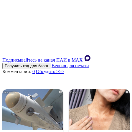
Подписывайтесь на канал ПАИ в MAХ
Версия для печати
Получить код для блога
Комментарии:
0
Обсудить >>>
i
i