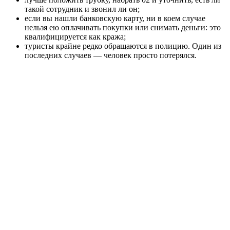
такой сотрудник и звонил ли он;
если вы нашли банковскую карту, ни в коем случае
нельзя ею оплачивать покупки или снимать деньги: это
квалифицируется как кража;
туристы крайне редко обращаются в полицию. Один из
последних случаев — человек просто потерялся.