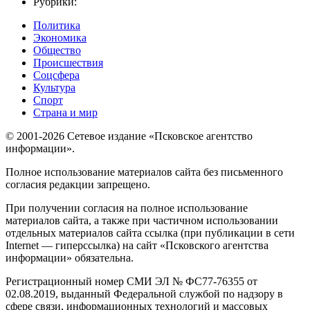
Рубрики:
Политика
Экономика
Общество
Происшествия
Соцсфера
Культура
Спорт
Страна и мир
© 2001-2026 Сетевое издание «Псковское агентство
информации».
Полное использование материалов сайта без письменного
согласия редакции запрещено.
При получении согласия на полное использование
материалов сайта, а также при частичном использовании
отдельных материалов сайта ссылка (при публикации в сети
Internet — гиперссылка) на сайт «Псковского агентства
информации» обязательна.
Регистрационный номер СМИ ЭЛ № ФС77-76355 от
02.08.2019, выданный Федеральной службой по надзору в
сфере связи, информационных технологий и массовых