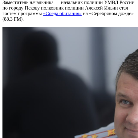
Заместитель начальника — начальник полиции УМВД России
по городу Пскову полковник полиции Алексей Ильин стал
гостем программы
«Среда обитания»
на «Серебряном дожде»
(88.3 FM).