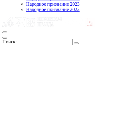
Народное признание 2023
Народное признание 2022
Поиск: