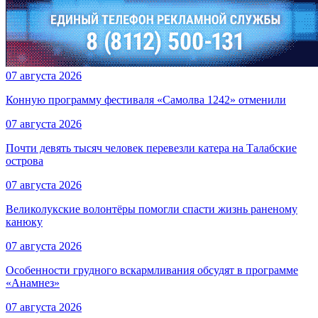
07 августа 2026
Конную программу фестиваля «Самолва 1242» отменили
07 августа 2026
Почти девять тысяч человек перевезли катера на Талабские
острова
07 августа 2026
Великолукские волонтёры помогли спасти жизнь раненому
канюку
07 августа 2026
Особенности грудного вскармливания обсудят в программе
«Анамнез»
07 августа 2026