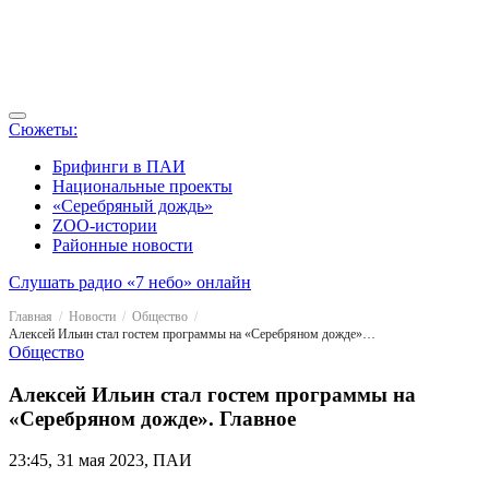
Сюжеты:
Брифинги в ПАИ
Национальные проекты
«Серебряный дождь»
ZOO-истории
Районные новости
Слушать радио «7 небо» онлайн
Главная
Новости
Общество
Алексей Ильин стал гостем программы на «Серебряном дожде». Главное
Общество
Алексей Ильин стал гостем программы на
«Серебряном дожде». Главное
23:45, 31 мая 2023, ПАИ