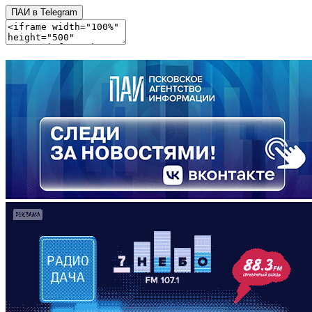
ПАИ в Telegram