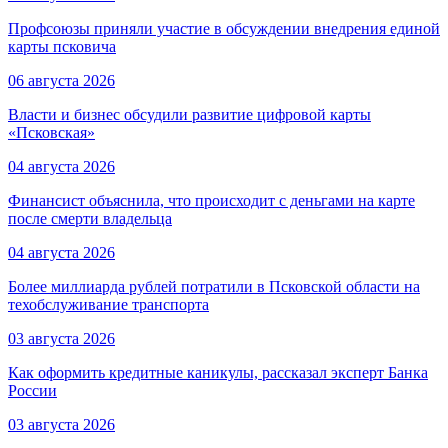
Профсоюзы приняли участие в обсуждении внедрения единой
карты псковича
06 августа 2026
Власти и бизнес обсудили развитие цифровой карты
«Псковская»
04 августа 2026
Финансист объяснила, что происходит с деньгами на карте
после смерти владельца
04 августа 2026
Более миллиарда рублей потратили в Псковской области на
техобслуживание транспорта
03 августа 2026
Как оформить кредитные каникулы, рассказал эксперт Банка
России
03 августа 2026