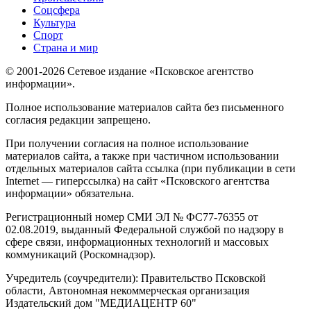
Соцсфера
Культура
Спорт
Страна и мир
© 2001-2026 Сетевое издание «Псковское агентство
информации».
Полное использование материалов сайта без письменного
согласия редакции запрещено.
При получении согласия на полное использование
материалов сайта, а также при частичном использовании
отдельных материалов сайта ссылка (при публикации в сети
Internet — гиперссылка) на сайт «Псковского агентства
информации» обязательна.
Регистрационный номер СМИ ЭЛ № ФС77-76355 от
02.08.2019, выданный Федеральной службой по надзору в
сфере связи, информационных технологий и массовых
коммуникаций (Роскомнадзор).
Учредитель (соучредители): Правительство Псковской
области, Автономная некоммерческая организация
Издательский дом "МЕДИАЦЕНТР 60"