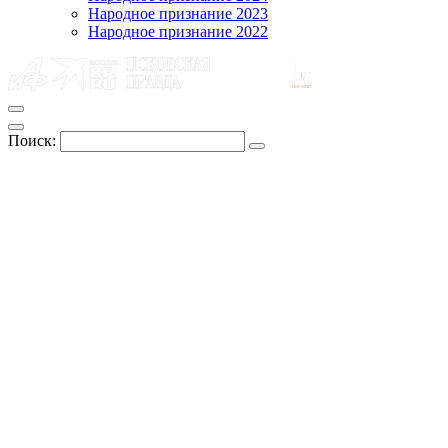
Народное признание 2023
Народное признание 2022
Поиск: