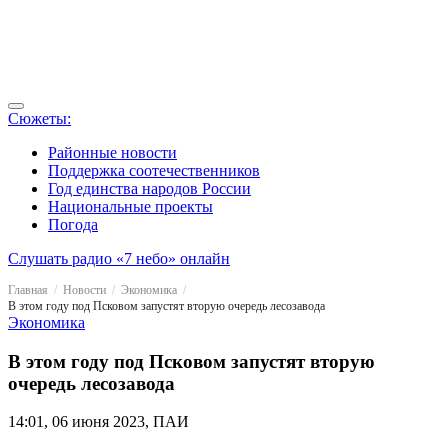
Сюжеты:
Районные новости
Поддержка соотечественников
Год единства народов России
Национальные проекты
Погода
Слушать радио «7 небо» онлайн
Главная
Новости
Экономика
В этом году под Псковом запустят вторую очередь лесозавода
Экономика
В этом году под Псковом запустят вторую
очередь лесозавода
14:01, 06 июня 2023, ПАИ