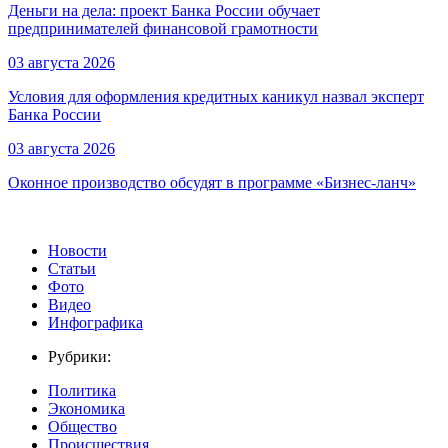
Деньги на дела: проект Банка России обучает
предпринимателей финансовой грамотности
03 августа 2026
Условия для оформления кредитных каникул назвал эксперт
Банка России
03 августа 2026
Оконное производство обсудят в программе «Бизнес-ланч»
Новости
Статьи
Фото
Видео
Инфографика
Рубрики:
Политика
Экономика
Общество
Происшествия