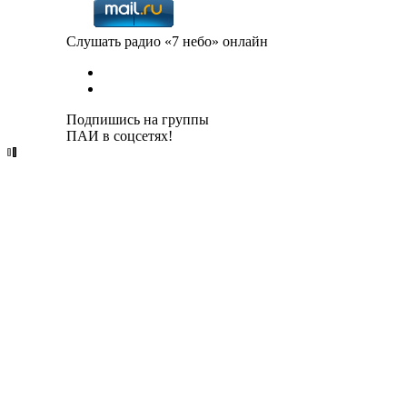
Слушать радио «7 небо» онлайн
Подпишись на группы
ПАИ в соцсетях!