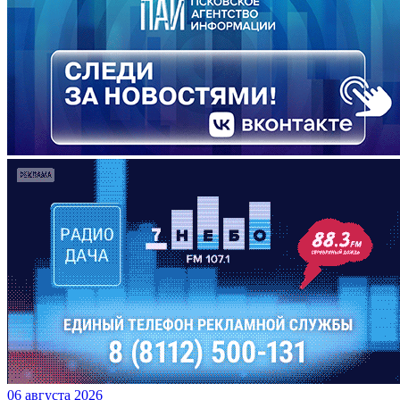
06 августа 2026