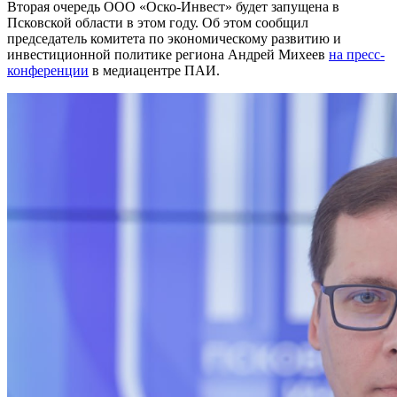
Вторая очередь ООО «Оско-Инвест» будет запущена в
Псковской области в этом году. Об этом сообщил
председатель комитета по экономическому развитию и
инвестиционной политике региона Андрей Михеев
на пресс-
конференции
в медиацентре ПАИ.