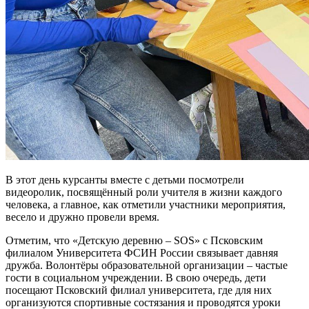
В этот день курсанты вместе с детьми посмотрели
видеоролик, посвящённый роли учителя в жизни каждого
человека, а главное, как отметили участники мероприятия,
весело и дружно провели время.
Отметим, что «Детскую деревню – SOS» с Псковским
филиалом Университета ФСИН России связывает давняя
дружба. Волонтёры образовательной организации – частые
гости в социальном учреждении. В свою очередь, дети
посещают Псковский филиал университета, где для них
организуются спортивные состязания и проводятся уроки