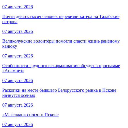
07 августа 2026
Почти девять тысяч человек перевезли катера на Талабские
острова
07 августа 2026
Великолукские волонтёры помогли спасти жизнь раненому
канюку
07 августа 2026
Особенности грудного вскармливания обсудят в программе
«Анамнез»
07 августа 2026
Раскопки на месте бывшего Белорусского рынка в Пскове
начнутся осенью
07 августа 2026
«Магеллан» сносят в Пскове
07 августа 2026