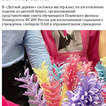
В «Детской деревне» состоялся мастер-класс по изготовлению
поделок из цветной бумаги, организованный
представителями совета обучающихся Псковского филиала
Университета ФСИН России для воспитанников социального
учреждения, сообщили ПАИ в образовательном учреждении.