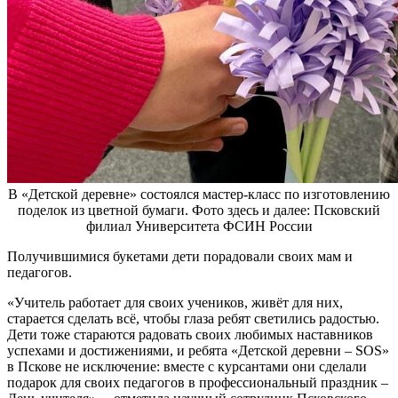
В «Детской деревне» состоялся мастер-класс по изготовлению
поделок из цветной бумаги. Фото здесь и далее: Псковский
филиал Университета ФСИН России
Получившимися букетами дети порадовали своих мам и
педагогов.
«Учитель работает для своих учеников, живёт для них,
старается сделать всё, чтобы глаза ребят светились радостью.
Дети тоже стараются радовать своих любимых наставников
успехами и достижениями, и ребята «Детской деревни – SOS»
в Пскове не исключение: вместе с курсантами они сделали
подарок для своих педагогов в профессиональный праздник –