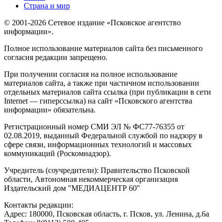
Страна и мир
© 2001-2026 Сетевое издание «Псковское агентство
информации».
Полное использование материалов сайта без письменного
согласия редакции запрещено.
При получении согласия на полное использование
материалов сайта, а также при частичном использовании
отдельных материалов сайта ссылка (при публикации в сети
Internet — гиперссылка) на сайт «Псковского агентства
информации» обязательна.
Регистрационный номер СМИ ЭЛ № ФС77-76355 от
02.08.2019, выданный Федеральной службой по надзору в
сфере связи, информационных технологий и массовых
коммуникаций (Роскомнадзор).
Учредитель (соучредители): Правительство Псковской
области, Автономная некоммерческая организация
Издательский дом "МЕДИАЦЕНТР 60"
Контакты редакции:
Адреc: 180000, Псковская область, г. Псков, ул. Ленина, д.6а