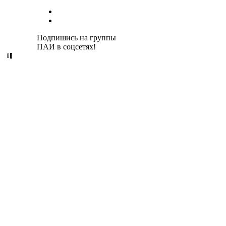
Подпишись на группы
ПАИ в соцсетях!