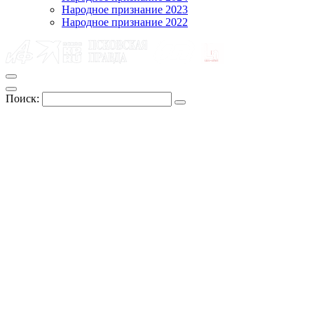
Народное признание 2023
Народное признание 2022
Поиск: